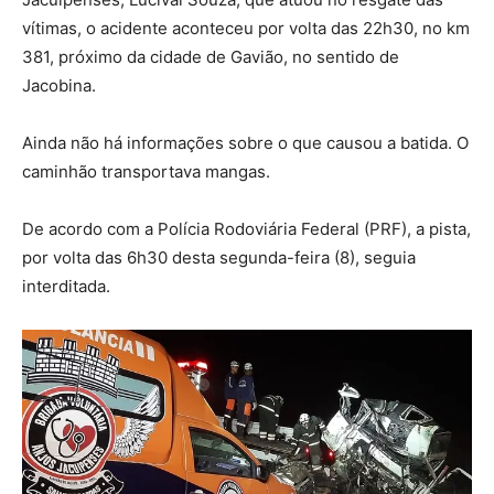
vítimas, o acidente aconteceu por volta das 22h30, no km
381, próximo da cidade de Gavião, no sentido de
Jacobina.
Ainda não há informações sobre o que causou a batida. O
caminhão transportava mangas.
De acordo com a Polícia Rodoviária Federal (PRF), a pista,
por volta das 6h30 desta segunda-feira (8), seguia
interditada.