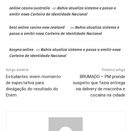
online casino australia
Bahia atualiza sistema e passa a
on
emitir nova Carteira de Identidade Nacional
best online casino new zealand
Bahia atualiza sistema e
on
passa a emitir nova Carteira de Identidade Nacional
kasyno online
Bahia atualiza sistema e passa a emitir nova
on
Carteira de Identidade Nacional
Artigo anterior
Próximo artigo
Estudantes vivem momento
BRUMADO – PM prende
de expectativa para
suspeito que fazia entrega
divulgação do resultado do
via delivery de maconha e
Enem
cocaína na cidade