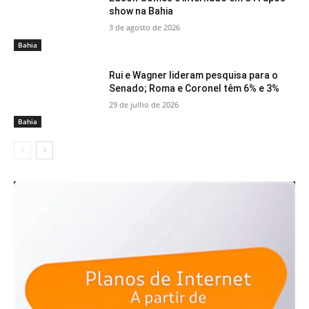
show na Bahia
3 de agosto de 2026
Bahia
Rui e Wagner lideram pesquisa para o
Senado; Roma e Coronel têm 6% e 3%
29 de julho de 2026
Bahia