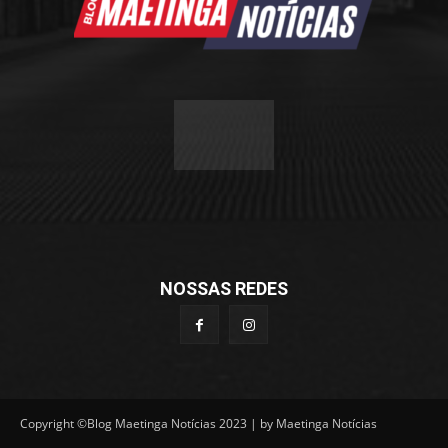
NOSSAS REDES
Copyright ©Blog Maetinga Notícias 2023 | by Maetinga Notícias