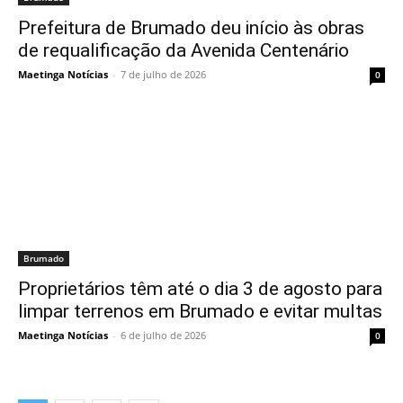
Prefeitura de Brumado deu início às obras
de requalificação da Avenida Centenário
Maetinga Notícias
-
7 de julho de 2026
0
Brumado
Proprietários têm até o dia 3 de agosto para
limpar terrenos em Brumado e evitar multas
Maetinga Notícias
-
6 de julho de 2026
0