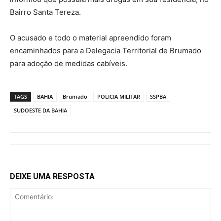
Bairro Santa Tereza.
O acusado e todo o material apreendido foram
encaminhados para a Delegacia Territorial de Brumado
para adoção de medidas cabíveis.
TAGS
BAHIA
Brumado
POLICIA MILITAR
SSPBA
SUDOESTE DA BAHIA
DEIXE UMA RESPOSTA