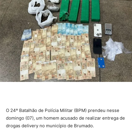
O 24º Batalhão de Polícia Militar (BPM) prendeu nesse
domingo (07), um homem acusado de realizar entrega de
drogas delivery no município de Brumado.