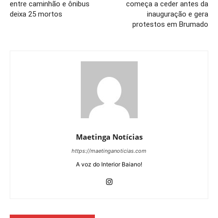
entre caminhão e ônibus
começa a ceder antes da
deixa 25 mortos
inauguração e gera
protestos em Brumado
Maetinga Notícias
https://maetinganoticias.com
A voz do Interior Baiano!