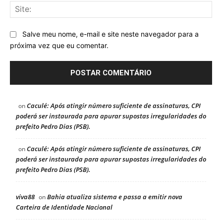
Sit
Salve meu nome, e-mail e site neste navegador para a
próxima vez que eu comentar.
Caculé: Após atingir número suficiente de assinaturas, CPI
on
poderá ser instaurada para apurar supostas irregularidades do
prefeito Pedro Dias (PSB).
Caculé: Após atingir número suficiente de assinaturas, CPI
on
poderá ser instaurada para apurar supostas irregularidades do
prefeito Pedro Dias (PSB).
viva88
Bahia atualiza sistema e passa a emitir nova
on
Carteira de Identidade Nacional