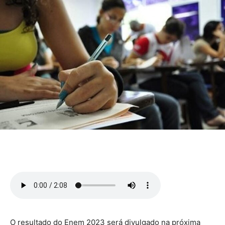
O resultado do Enem 2023 será divulgado na próxima