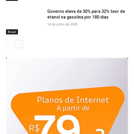
Governo eleva de 30% para 32% teor de
etanol na gasolina por 180 dias
14 de julho de 2026
Brasil