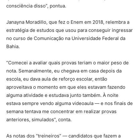
consciência disso”, pontua.
Janayna Moradillo, que fez o Enem em 2018, relembra a
estratégia de estudos que usou para conseguir ingressar
no curso de Comunicação na Universidade Federal da
Bahia.
“Comecei a avaliar quais provas teriam o maior peso de
nota. Semanalmente, eu chegava em casa depois da
escola, eu dava aula de reforço escolar, então
aproveitava o momento em que eles estavam fazendo
alguma atividade e estudava junto também. À noite
estava sempre vendo alguma videoaula — e nos finais de
semana tentava me concentrar em realizar provas
anteriores, simulados”, conta.
As notas dos “treineiros” — candidatos que fazem a