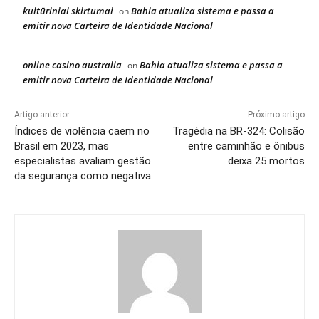
kultūriniai skirtumai
Bahia atualiza sistema e passa a
on
emitir nova Carteira de Identidade Nacional
online casino australia
Bahia atualiza sistema e passa a
on
emitir nova Carteira de Identidade Nacional
Artigo anterior
Próximo artigo
Índices de violência caem no
Tragédia na BR-324: Colisão
Brasil em 2023, mas
entre caminhão e ônibus
especialistas avaliam gestão
deixa 25 mortos
da segurança como negativa