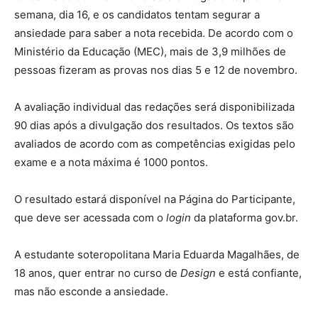
semana, dia 16, e os candidatos tentam segurar a
ansiedade para saber a nota recebida. De acordo com o
Ministério da Educação (MEC), mais de 3,9 milhões de
pessoas fizeram as provas nos dias 5 e 12 de novembro.
A avaliação individual das redações será disponibilizada
90 dias após a divulgação dos resultados. Os textos são
avaliados de acordo com as competências exigidas pelo
exame e a nota máxima é 1000 pontos.
O resultado estará disponível na Página do Participante,
que deve ser acessada com o
login
da plataforma gov.br.
A estudante soteropolitana Maria Eduarda Magalhães, de
18 anos, quer entrar no curso de
Design
e está confiante,
mas não esconde a ansiedade.