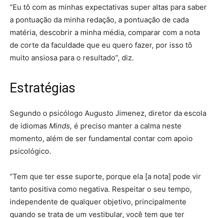
“Eu tô com as minhas expectativas super altas para saber
a pontuação da minha redação, a pontuação de cada
matéria, descobrir a minha média, comparar com a nota
de corte da faculdade que eu quero fazer, por isso tô
muito ansiosa para o resultado”, diz.
Estratégias
Segundo o psicólogo Augusto Jimenez, diretor da escola
de idiomas
Minds,
é preciso manter a calma neste
momento, além de ser fundamental contar com apoio
psicológico.
“Tem que ter esse suporte, porque ela [a nota] pode vir
tanto positiva como negativa. Respeitar o seu tempo,
independente de qualquer objetivo, principalmente
quando se trata de um vestibular, você tem que ter