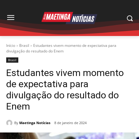
Início
Brasil
Estudantes vivem momento de expectativa para
divulgação do resultado do Enem
Brasil
Estudantes vivem momento
de expectativa para
divulgação do resultado do
Enem
By
Maetinga Notícias
8 de janeiro de 2024