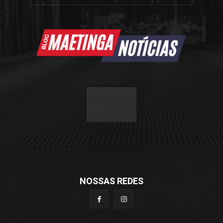
NOSSAS REDES