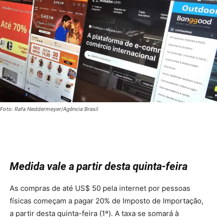
Foto: Rafa Neddermeyer/Agência Brasil
Medida vale a partir desta quinta-feira
As compras de até US$ 50 pela internet por pessoas
físicas começam a pagar 20% de Imposto de Importação,
a partir desta quinta-feira (1º). A taxa se somará à