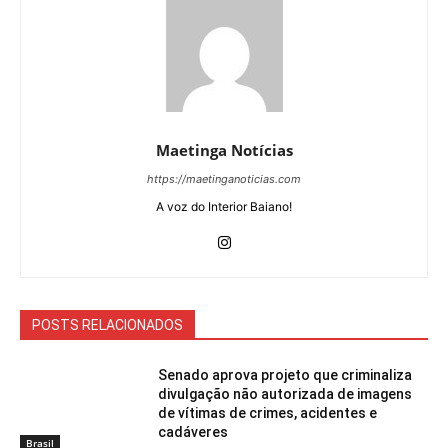
Maetinga Notícias
https://maetinganoticias.com
A voz do Interior Baiano!
POSTS RELACIONADOS
Senado aprova projeto que criminaliza
divulgação não autorizada de imagens
de vítimas de crimes, acidentes e
cadáveres
Brasil