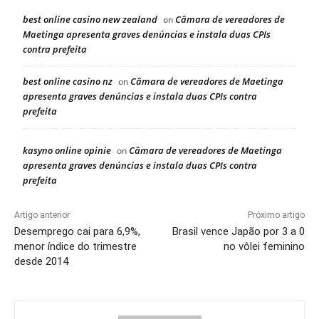
best online casino new zealand
Câmara de vereadores de
on
Maetinga apresenta graves denúncias e instala duas CPIs
contra prefeita
best online casino nz
Câmara de vereadores de Maetinga
on
apresenta graves denúncias e instala duas CPIs contra
prefeita
kasyno online opinie
Câmara de vereadores de Maetinga
on
apresenta graves denúncias e instala duas CPIs contra
prefeita
Artigo anterior
Próximo artigo
Desemprego cai para 6,9%,
Brasil vence Japão por 3 a 0
menor índice do trimestre
no vôlei feminino
desde 2014