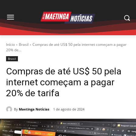
Início
Brasil
Compras de até US$ 50 pela internet começam a pagar
20% de...
Brasil
Compras de até US$ 50 pela
internet começam a pagar
20% de tarifa
By
Maetinga Notícias
1 de agosto de 2024