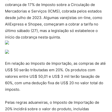
cobrança de 17% de Imposto sobre a Circulação de
Mercadorias e Serviços (ICMS), cobrada pelos estados
desde julho de 2023. Algumas varejistas on-line, como
AliExpress e Shopee, começaram a cobrar a tarifa no
último sábado (27), mas a legislação só estabelece o
início da cobrança nesta quinta.
Em relação ao Imposto de Importação, as compras de até
US$ 50 serão tributadas em 20%. Os produtos com
valores entre US$ 50,01 e US$ 3 mil terão taxação de
60%, com uma dedução fixa de US$ 20 no valor total do
imposto.
Pelas regras aduaneiras, o Imposto de Importação de
20% incidirá sobre o valor do produto, incluídas