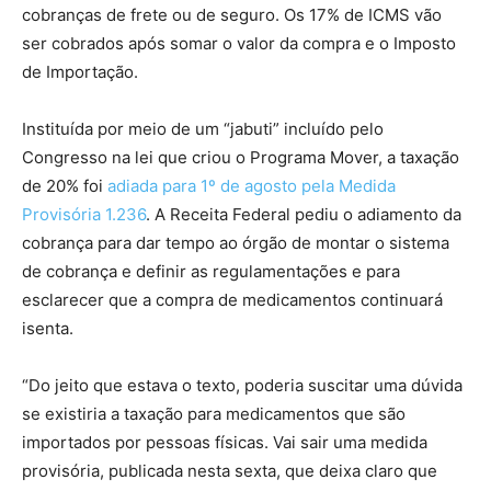
cobranças de frete ou de seguro. Os 17% de ICMS vão
ser cobrados após somar o valor da compra e o Imposto
de Importação.
Instituída por meio de um “jabuti” incluído pelo
Congresso na lei que criou o Programa Mover, a taxação
de 20% foi
adiada para 1º de agosto pela Medida
Provisória 1.236
. A Receita Federal pediu o adiamento da
cobrança para dar tempo ao órgão de montar o sistema
de cobrança e definir as regulamentações e para
esclarecer que a compra de medicamentos continuará
isenta.
“Do jeito que estava o texto, poderia suscitar uma dúvida
se existiria a taxação para medicamentos que são
importados por pessoas físicas. Vai sair uma medida
provisória, publicada nesta sexta, que deixa claro que