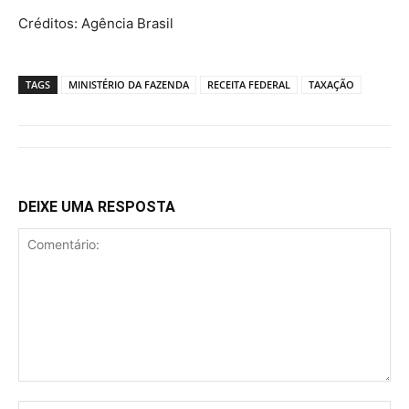
Créditos: Agência Brasil
TAGS
MINISTÉRIO DA FAZENDA
RECEITA FEDERAL
TAXAÇÃO
DEIXE UMA RESPOSTA
Comentário: