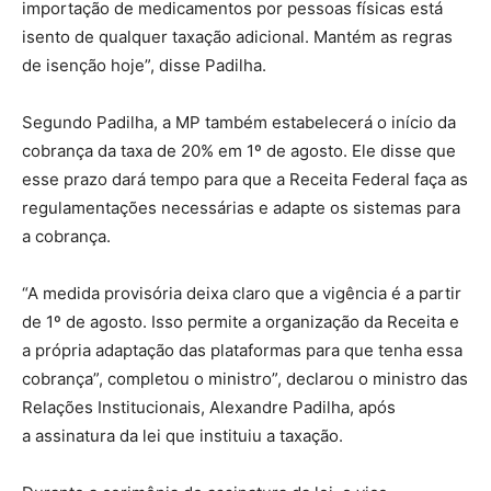
importação de medicamentos por pessoas físicas está
isento de qualquer taxação adicional. Mantém as regras
de isenção hoje”, disse Padilha.
Segundo Padilha, a MP também estabelecerá o início da
cobrança da taxa de 20% em 1º de agosto. Ele disse que
esse prazo dará tempo para que a Receita Federal faça as
regulamentações necessárias e adapte os sistemas para
a cobrança.
“A medida provisória deixa claro que a vigência é a partir
de 1º de agosto. Isso permite a organização da Receita e
a própria adaptação das plataformas para que tenha essa
cobrança”, completou o ministro”, declarou o ministro das
Relações Institucionais, Alexandre Padilha, após
a assinatura da lei que instituiu a taxação.