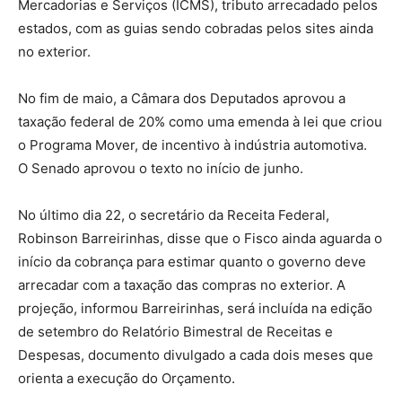
Mercadorias e Serviços (ICMS), tributo arrecadado pelos
estados, com as guias sendo cobradas pelos sites ainda
no exterior.
No fim de maio, a Câmara dos Deputados aprovou a
taxação federal de 20% como uma emenda à lei que criou
o Programa Mover, de incentivo à indústria automotiva.
O Senado aprovou o texto no início de junho.
No último dia 22, o secretário da Receita Federal,
Robinson Barreirinhas, disse que o Fisco ainda aguarda o
início da cobrança para estimar quanto o governo deve
arrecadar com a taxação das compras no exterior. A
projeção, informou Barreirinhas, será incluída na edição
de setembro do Relatório Bimestral de Receitas e
Despesas, documento divulgado a cada dois meses que
orienta a execução do Orçamento.