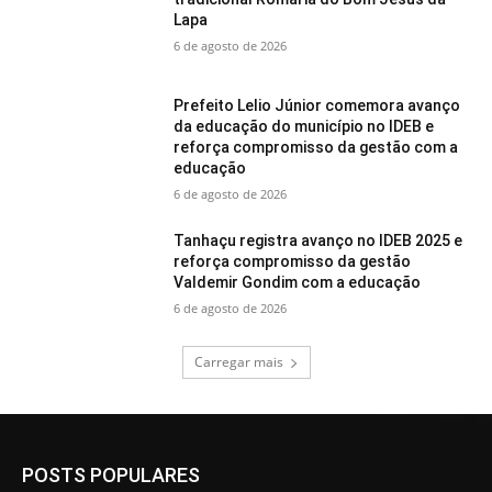
Lapa
6 de agosto de 2026
Prefeito Lelio Júnior comemora avanço
da educação do município no IDEB e
reforça compromisso da gestão com a
educação
6 de agosto de 2026
Tanhaçu registra avanço no IDEB 2025 e
reforça compromisso da gestão
Valdemir Gondim com a educação
6 de agosto de 2026
Carregar mais
POSTS POPULARES