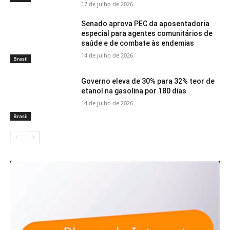
17 de julho de 2026
Senado aprova PEC da aposentadoria
especial para agentes comunitários de
saúde e de combate às endemias
14 de julho de 2026
Brasil
Governo eleva de 30% para 32% teor de
etanol na gasolina por 180 dias
14 de julho de 2026
Brasil