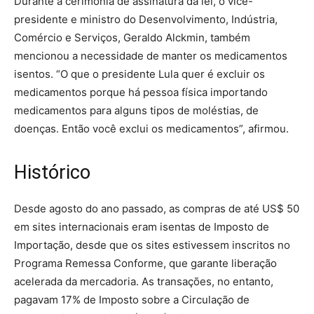
Durante a cerimônia de assinatura da lei, o vice-
presidente e ministro do Desenvolvimento, Indústria,
Comércio e Serviços, Geraldo Alckmin, também
mencionou a necessidade de manter os medicamentos
isentos. “O que o presidente Lula quer é excluir os
medicamentos porque há pessoa física importando
medicamentos para alguns tipos de moléstias, de
doenças. Então você exclui os medicamentos”, afirmou.
Histórico
Desde agosto do ano passado, as compras de até US$ 50
em sites internacionais eram isentas de Imposto de
Importação, desde que os sites estivessem inscritos no
Programa Remessa Conforme, que garante liberação
acelerada da mercadoria. As transações, no entanto,
pagavam 17% de Imposto sobre a Circulação de