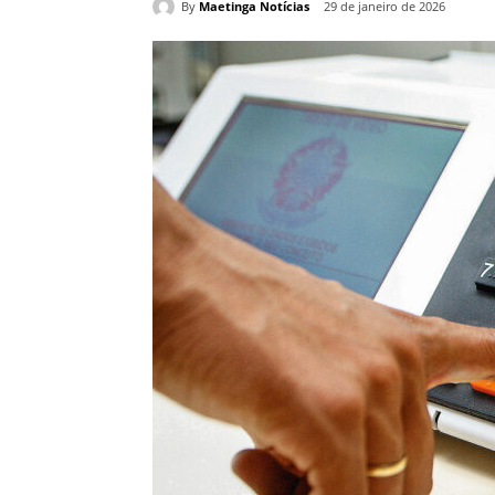
By
Maetinga Notícias
29 de janeiro de 2026