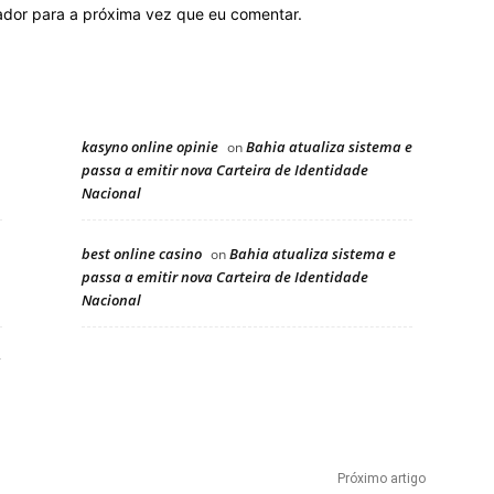
ador para a próxima vez que eu comentar.
kasyno online opinie
Bahia atualiza sistema e
on
passa a emitir nova Carteira de Identidade
Nacional
best online casino
Bahia atualiza sistema e
on
passa a emitir nova Carteira de Identidade
Nacional
a
Próximo artigo