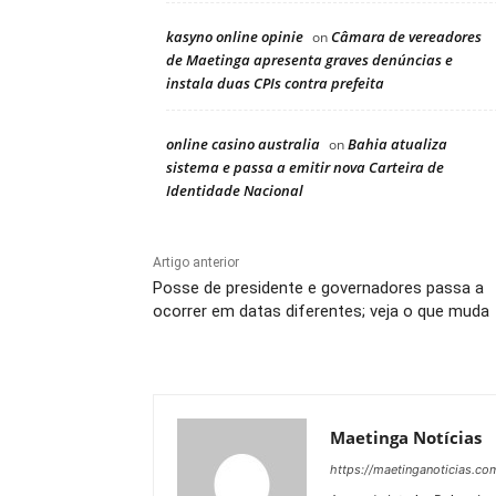
kasyno online opinie
Câmara de vereadores
on
de Maetinga apresenta graves denúncias e
instala duas CPIs contra prefeita
online casino australia
Bahia atualiza
on
sistema e passa a emitir nova Carteira de
Identidade Nacional
Artigo anterior
Posse de presidente e governadores passa a
ocorrer em datas diferentes; veja o que muda
Maetinga Notícias
https://maetinganoticias.co