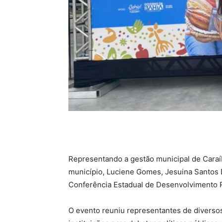
Representando a gestão municipal de Caraíb
município, Luciene Gomes, Jesuina Santos D
Conferência Estadual de Desenvolvimento R
O evento reuniu representantes de diverso