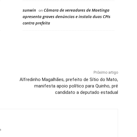
sunwin
Câmara de vereadores de Maetinga
on
apresenta graves denúncias e instala duas CPIs
contra prefeita
Próximo artigo
Alfredinho Magalhães, prefeito de Sítio do Mato,
manifesta apoio político para Quinho, pré
candidato a deputado estadual
m