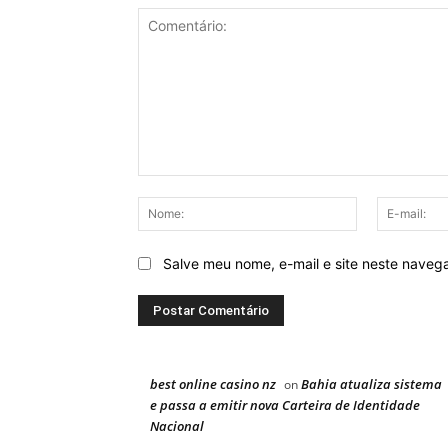
Comentário:
Nome:
Salve meu nome, e-mail e site neste naveg
best online casino nz
Bahia atualiza sistema
on
e passa a emitir nova Carteira de Identidade
Nacional