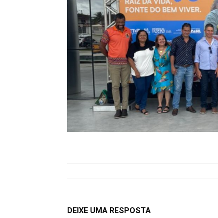
DEIXE UMA RESPOSTA