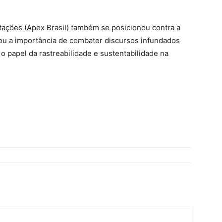
tações (Apex Brasil) também se posicionou contra a
cou a importância de combater discursos infundados
o papel da rastreabilidade e sustentabilidade na