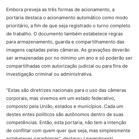
Embora preveja as três formas de acionamento, a
portaria destaca o acionamento automático como modo
prioritário, a fim de que seja registrado o turno completo
de trabalho. O documento também estabelece regras
para armazenamento, guarda e compartilhamento das
imagens captadas pelas câmeras. As gravações deverão
ser armazenadas por no mínimo um ano e só poderão ser
compartilhadas com autorização judicial ou para fins de
investigação criminal ou administrativa.
“Estas são diretrizes nacionais para o uso das câmeras
corporais, mas vivemos em um estado federativo,
composto pela União, estados e municípios. Cada um
destes entes políticos são autônomos dentro de suas
competências. Então, esta portaria, não tem a intenção
de conflitar com quem quer que seja, mas simplesmente
estabelecer paradigmas”, declarou Lewandowski,