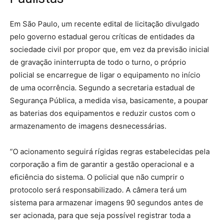
Em São Paulo, um recente edital de licitação divulgado
pelo governo estadual gerou críticas de entidades da
sociedade civil por propor que, em vez da previsão inicial
de gravação ininterrupta de todo o turno, o próprio
policial se encarregue de ligar o equipamento no início
de uma ocorrência. Segundo a secretaria estadual de
Segurança Pública, a medida visa, basicamente, a poupar
as baterias dos equipamentos e reduzir custos com o
armazenamento de imagens desnecessárias.
“O acionamento seguirá rígidas regras estabelecidas pela
corporação a fim de garantir a gestão operacional e a
eficiência do sistema. O policial que não cumprir o
protocolo será responsabilizado. A câmera terá um
sistema para armazenar imagens 90 segundos antes de
ser acionada, para que seja possível registrar toda a