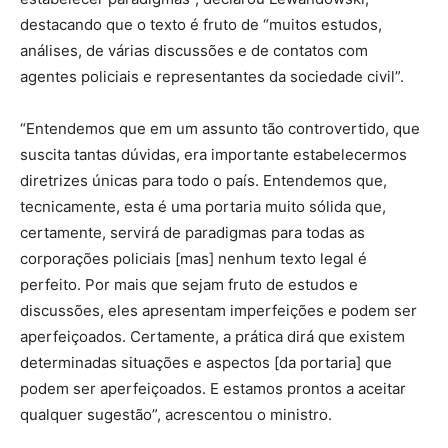
destacando que o texto é fruto de “muitos estudos,
análises, de várias discussões e de contatos com
agentes policiais e representantes da sociedade civil”.
“Entendemos que em um assunto tão controvertido, que
suscita tantas dúvidas, era importante estabelecermos
diretrizes únicas para todo o país. Entendemos que,
tecnicamente, esta é uma portaria muito sólida que,
certamente, servirá de paradigmas para todas as
corporações policiais [mas] nenhum texto legal é
perfeito. Por mais que sejam fruto de estudos e
discussões, eles apresentam imperfeições e podem ser
aperfeiçoados. Certamente, a prática dirá que existem
determinadas situações e aspectos [da portaria] que
podem ser aperfeiçoados. E estamos prontos a aceitar
qualquer sugestão”, acrescentou o ministro.