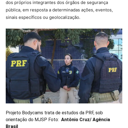
dos próprios integrantes dos órgãos de segurança
pública, em resposta a determinadas ações, eventos,
sinais específicos ou geolocalização.
Projeto Bodycams trata de estudos da PRF, sob
orientação do MJSP Foto:
Antônio Cruz/ Agência
Brasil