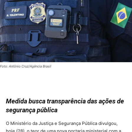
Foto: Antônio Cruz/Agência Brasil
Medida busca transparência das ações de
segurança pública
O Ministério da Justiça e Segurança Pública divulgou,
hoje (28), o teor de uma nova portaria ministerial com a