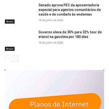
Senado aprova PEC da aposentadoria
especial para agentes comunitários de
saúde e de combate às endemias
14 de julho de 2026
Brasil
Governo eleva de 30% para 32% teor de
etanol na gasolina por 180 dias
14 de julho de 2026
Brasil