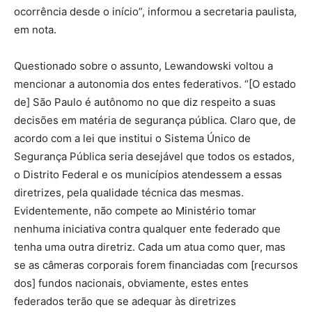
ocorrência desde o início”, informou a secretaria paulista,
em nota.
Questionado sobre o assunto, Lewandowski voltou a
mencionar a autonomia dos entes federativos. “[O estado
de] São Paulo é autônomo no que diz respeito a suas
decisões em matéria de segurança pública. Claro que, de
acordo com a lei que institui o Sistema Único de
Segurança Pública seria desejável que todos os estados,
o Distrito Federal e os municípios atendessem a essas
diretrizes, pela qualidade técnica das mesmas.
Evidentemente, não compete ao Ministério tomar
nenhuma iniciativa contra qualquer ente federado que
tenha uma outra diretriz. Cada um atua como quer, mas
se as câmeras corporais forem financiadas com [recursos
dos] fundos nacionais, obviamente, estes entes
federados terão que se adequar às diretrizes