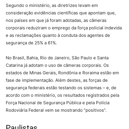
Segundo o ministério, as diretrizes levam em
consideração evidências científicas que apontam que,
nos países em que já foram adotadas, as câmeras
corporais reduziram o emprego da força policial indevida
e as reclamações quanto à conduta dos agentes de
segurança de 25% a 61%.
No Brasil, Bahia, Rio de Janeiro, São Paulo e Santa
Catarina já adotam o uso de câmeras corporais. Os
estados de Minas Gerais, Rondônia e Roraima estão em
fase de implementação. Além destes, as forças de
segurança federais estão testando os sistemas – e, de
acordo com o ministério, os resultados registrados pela
Força Nacional de Segurança Pública e pela Polícia
Rodoviária Federal vem se mostrando “positivos”.
Paulistas