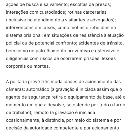
ações de busca e salvamento; escoltas de presos;
interações com custodiados; rotinas carcerárias
(inclusive no atendimento a visitantes e advogados);
intervenções em crises, como motins e rebeliões no
sistema prisional; em situações de resistência à atuação
policial ou de potencial confronto; acidentes de trânsito,
bem como no patrulhamento preventivo e ostensivo e
diligências com riscos de ocorrerem prisões, lesões
corporais ou mortes.
A portaria prevê três modalidades de acionamento das
câmeras: automático (a gravação é iniciada assim que o
agente de segurança retira o equipamento da base, até o
momento em que a devolve, se estende por todo o turno
de trabalho); remoto (a gravação é iniciada
ocasionalmente, à distância, por meio do sistema e por
decisão da autoridade competente e por acionamento