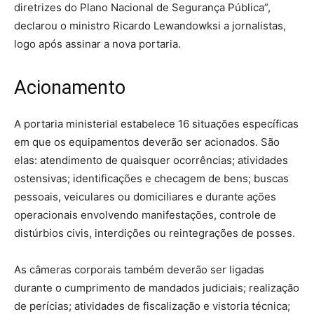
diretrizes do Plano Nacional de Segurança Pública”,
declarou o ministro Ricardo Lewandowksi a jornalistas,
logo após assinar a nova portaria.
Acionamento
A portaria ministerial estabelece 16 situações específicas
em que os equipamentos deverão ser acionados. São
elas: atendimento de quaisquer ocorrências; atividades
ostensivas; identificações e checagem de bens; buscas
pessoais, veiculares ou domiciliares e durante ações
operacionais envolvendo manifestações, controle de
distúrbios civis, interdições ou reintegrações de posses.
As câmeras corporais também deverão ser ligadas
durante o cumprimento de mandados judiciais; realização
de perícias; atividades de fiscalização e vistoria técnica;