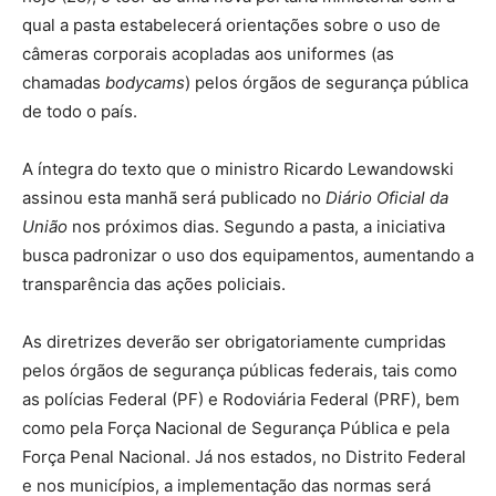
qual a pasta estabelecerá orientações sobre o uso de
câmeras corporais acopladas aos uniformes (as
chamadas
bodycams
) pelos órgãos de segurança pública
de todo o país.
A íntegra do texto que o ministro Ricardo Lewandowski
assinou esta manhã será publicado no
Diário Oficial da
União
nos próximos dias. Segundo a pasta, a iniciativa
busca padronizar o uso dos equipamentos, aumentando a
transparência das ações policiais.
As diretrizes deverão ser obrigatoriamente cumpridas
pelos órgãos de segurança públicas federais, tais como
as polícias Federal (PF) e Rodoviária Federal (PRF), bem
como pela Força Nacional de Segurança Pública e pela
Força Penal Nacional. Já nos estados, no Distrito Federal
e nos municípios, a implementação das normas será