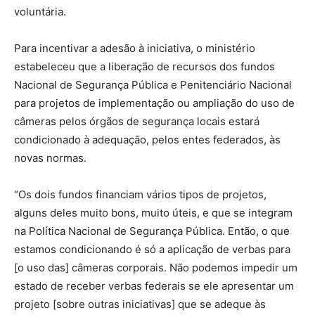
voluntária.
Para incentivar a adesão à iniciativa, o ministério
estabeleceu que a liberação de recursos dos fundos
Nacional de Segurança Pública e Penitenciário Nacional
para projetos de implementação ou ampliação do uso de
câmeras pelos órgãos de segurança locais estará
condicionado à adequação, pelos entes federados, às
novas normas.
“Os dois fundos financiam vários tipos de projetos,
alguns deles muito bons, muito úteis, e que se integram
na Política Nacional de Segurança Pública. Então, o que
estamos condicionando é só a aplicação de verbas para
[o uso das] câmeras corporais. Não podemos impedir um
estado de receber verbas federais se ele apresentar um
projeto [sobre outras iniciativas] que se adeque às