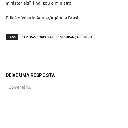
ministeriais”, finalizou o ministro.
Edição: Valéria Aguiar/Agência Brasil
TAGS
CAMERAS CORPORAIS
SEGURANÇA PUBLICA
DEIXE UMA RESPOSTA