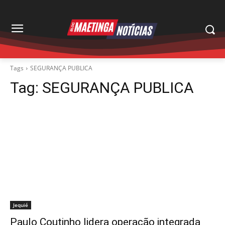
Tags
SEGURANÇA PUBLICA
Tag:
SEGURANÇA PUBLICA
Jequié
Paulo Coutinho lidera operação integrada