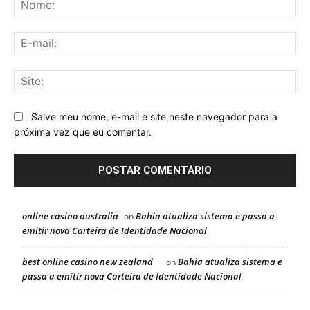
No
E-
mai
Sit
Salve meu nome, e-mail e site neste navegador para a
próxima vez que eu comentar.
online casino australia
Bahia atualiza sistema e passa a
on
emitir nova Carteira de Identidade Nacional
best online casino new zealand
Bahia atualiza sistema e
on
passa a emitir nova Carteira de Identidade Nacional