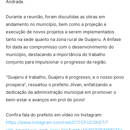
Andrade.
Durante a reunião, foram discutidas as obras em
andamento no município, bem como a projeção e
execução de novos projetos a serem implementados
tanto na sede quanto na zona rural de Guajeru. A ênfase
foi dada ao compromisso com o desenvolvimento do
município, destacando a importância do trabalho
conjunto para impulsionar o progresso da região.
“Guajeru é trabalho, Guajeru é progresso, e o nosso povo
prospera”, ressaltou o prefeito Jilvan, enfatizando a
dedicação da administração municipal em promover o
bem-estar e avanços em prol do povo!
Confira fala do prefeito em vídeo no Instagram:
https://www.instagram.com/reel/C17CFUCOhDT/?
utm_source=ig_web_copy_link&igsh=MzRlODBiNWFlZA=