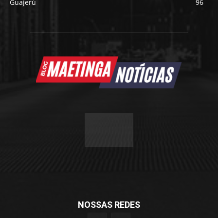
Guajerú
96
NOSSAS REDES