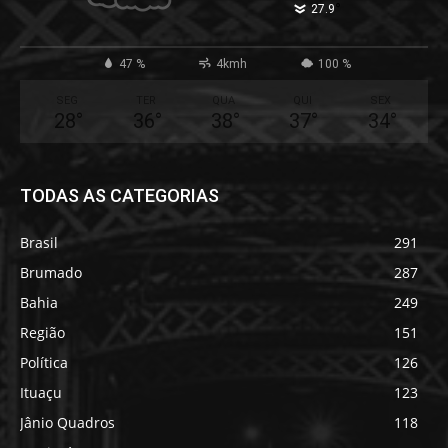
°
27.9
47 %
4kmh
100 %
SEG
TER
QUA
QUI
SEX
28
°
36
°
38
°
37
°
34
°
TODAS AS CATEGORIAS
Brasil
291
Brumado
287
Bahia
249
Região
151
Política
126
Ituaçu
123
Jânio Quadros
118