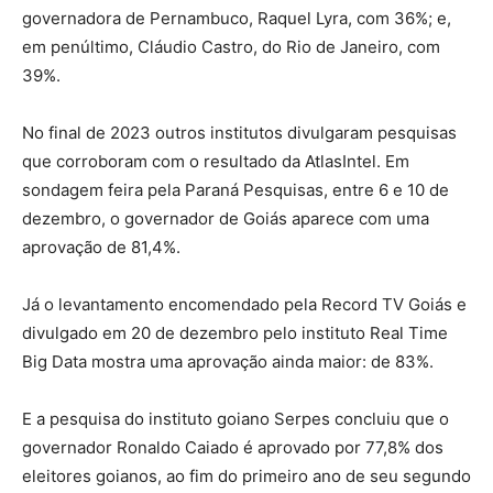
governadora de Pernambuco, Raquel Lyra, com 36%; e,
em penúltimo, Cláudio Castro, do Rio de Janeiro, com
39%.
No final de 2023 outros institutos divulgaram pesquisas
que corroboram com o resultado da AtlasIntel. Em
sondagem feira pela Paraná Pesquisas, entre 6 e 10 de
dezembro, o governador de Goiás aparece com uma
aprovação de 81,4%.
Já o levantamento encomendado pela Record TV Goiás e
divulgado em 20 de dezembro pelo instituto Real Time
Big Data mostra uma aprovação ainda maior: de 83%.
E a pesquisa do instituto goiano Serpes concluiu que o
governador Ronaldo Caiado é aprovado por 77,8% dos
eleitores goianos, ao fim do primeiro ano de seu segundo