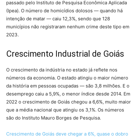
passado pelo Instituto de Pesquisa Econômica Aplicada
(Ipea). O número de homicídios dolosos — quando há
intenção de matar — caiu 12,3%, sendo que 128
municípios não registraram nenhum crime deste tipo em
2023.
Crescimento Industrial de Goiás
O crescimento da indústria no estado já reflete nos
números da economia. O estado atingiu o maior número
da história em pessoas ocupadas — são 3,8 milhões. E o
desemprego caiu a 5,9%, o menor índice desde 2014. Em
2022 o crescimento de Goiás chegou a 6,6%, muito maior
que a média nacional que atingiu os 3,1%. Os números
são do Instituto Mauro Borges de Pesquisa.
Crescimento de Goiás deve chegar a 6%, quase o dobro