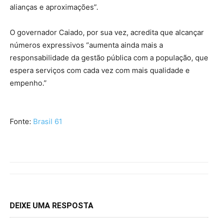
alianças e aproximações”.
O governador Caiado, por sua vez, acredita que alcançar
números expressivos “aumenta ainda mais a
responsabilidade da gestão pública com a população, que
espera serviços com cada vez com mais qualidade e
empenho.”
Fonte:
Brasil 61
DEIXE UMA RESPOSTA