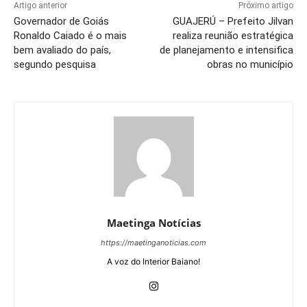
Artigo anterior
Próximo artigo
Governador de Goiás
GUAJERÚ – Prefeito Jilvan
Ronaldo Caiado é o mais
realiza reunião estratégica
bem avaliado do país,
de planejamento e intensifica
segundo pesquisa
obras no município
Maetinga Notícias
https://maetinganoticias.com
A voz do Interior Baiano!