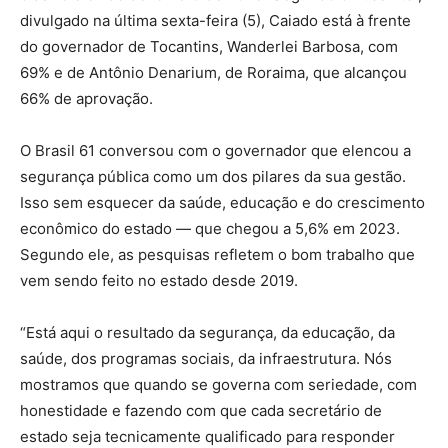
divulgado na última sexta-feira (5), Caiado está à frente
do governador de Tocantins, Wanderlei Barbosa, com
69% e de Antônio Denarium, de Roraima, que alcançou
66% de aprovação.
O Brasil 61 conversou com o governador que elencou a
segurança pública como um dos pilares da sua gestão.
Isso sem esquecer da saúde, educação e do crescimento
econômico do estado — que chegou a 5,6% em 2023.
Segundo ele, as pesquisas refletem o bom trabalho que
vem sendo feito no estado desde 2019.
“Está aqui o resultado da segurança, da educação, da
saúde, dos programas sociais, da infraestrutura. Nós
mostramos que quando se governa com seriedade, com
honestidade e fazendo com que cada secretário de
estado seja tecnicamente qualificado para responder