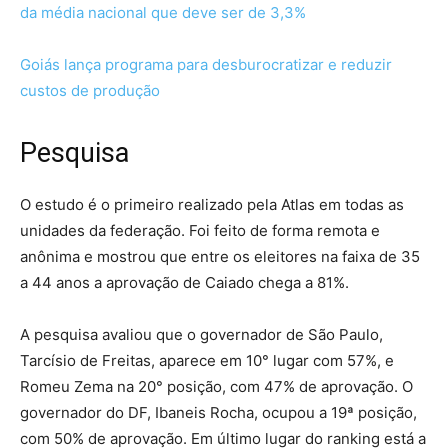
da média nacional que deve ser de 3,3%
Goiás lança programa para desburocratizar e reduzir
custos de produção
Pesquisa
O estudo é o primeiro realizado pela Atlas em todas as
unidades da federação. Foi feito de forma remota e
anônima e mostrou que entre os eleitores na faixa de 35
a 44 anos a aprovação de Caiado chega a 81%.
A pesquisa avaliou que o governador de São Paulo,
Tarcísio de Freitas, aparece em 10° lugar com 57%, e
Romeu Zema na 20° posição, com 47% de aprovação. O
governador do DF, Ibaneis Rocha, ocupou a 19ª posição,
com 50% de aprovação. Em último lugar do ranking está a