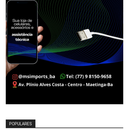
POPULARES