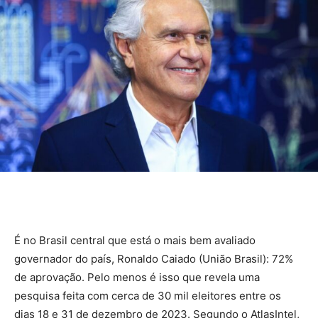
É no Brasil central que está o mais bem avaliado
governador do país, Ronaldo Caiado (União Brasil): 72%
de aprovação. Pelo menos é isso que revela uma
pesquisa feita com cerca de 30 mil eleitores entre os
dias 18 e 31 de dezembro de 2023. Segundo o AtlasIntel,