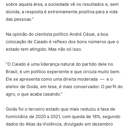
sobre aquela área, a sociedade vê os resultados e, sem
dúvida, a resposta é extremamente positiva para a vida
das pessoas.”
Na opinião do cientista político André César, a boa
colocação de Caiado é reflexo dos bons números que o
estado tem atingido. Mas não só isso.
“O Caiado é uma liderança natural do partido dele no
Brasil, é um político experiente e que circula muito bem.
Ele se apresenta como uma direita moderada — e o
eleitor de Goiás, em tese, é mais conservador. O perfil do
agro, o que acaba casando.”
Goiás foi o terceiro estado que mais reduziu a taxa de
homicídios de 2020 a 2021, com queda de 18%, segundo
dados do Atlas da Violência, divulgado em dezembro