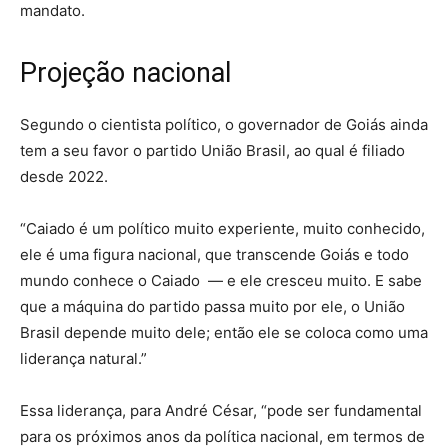
mandato.
Projeção nacional
Segundo o cientista político, o governador de Goiás ainda
tem a seu favor o partido União Brasil, ao qual é filiado
desde 2022.
“Caiado é um político muito experiente, muito conhecido,
ele é uma figura nacional, que transcende Goiás e todo
mundo conhece o Caiado — e ele cresceu muito. E sabe
que a máquina do partido passa muito por ele, o União
Brasil depende muito dele; então ele se coloca como uma
liderança natural.”
Essa liderança, para André César, “pode ser fundamental
para os próximos anos da política nacional, em termos de