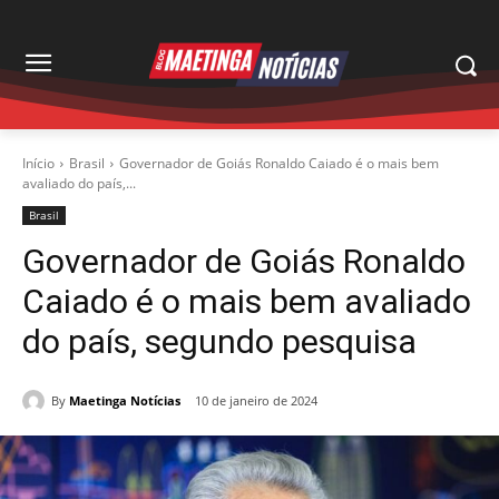
Início
Brasil
Governador de Goiás Ronaldo Caiado é o mais bem
avaliado do país,...
Brasil
Governador de Goiás Ronaldo
Caiado é o mais bem avaliado
do país, segundo pesquisa
By
Maetinga Notícias
10 de janeiro de 2024