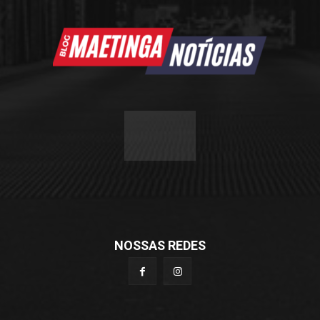
NOSSAS REDES