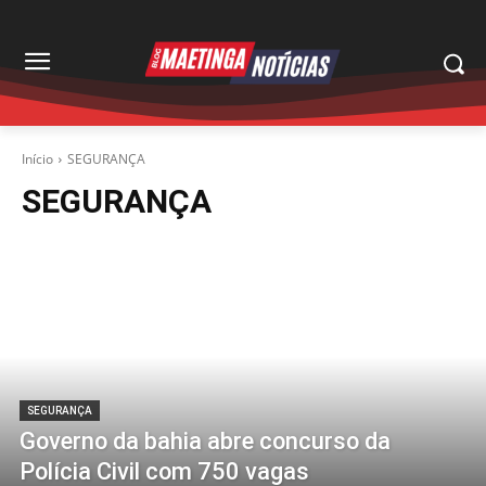
Início
SEGURANÇA
SEGURANÇA
SEGURANÇA
Governo da bahia abre concurso da
Polícia Civil com 750 vagas