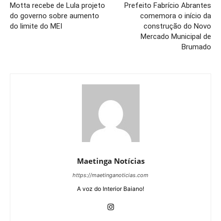
Motta recebe de Lula projeto
Prefeito Fabrício Abrantes
do governo sobre aumento
comemora o início da
do limite do MEI
construção do Novo
Mercado Municipal de
Brumado
Maetinga Notícias
https://maetinganoticias.com
A voz do Interior Baiano!