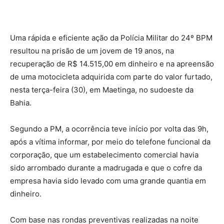
Uma rápida e eficiente ação da Polícia Militar do 24º BPM
resultou na prisão de um jovem de 19 anos, na
recuperação de R$ 14.515,00 em dinheiro e na apreensão
de uma motocicleta adquirida com parte do valor furtado,
nesta terça-feira (30), em Maetinga, no sudoeste da
Bahia.
Segundo a PM, a ocorrência teve início por volta das 9h,
após a vítima informar, por meio do telefone funcional da
corporação, que um estabelecimento comercial havia
sido arrombado durante a madrugada e que o cofre da
empresa havia sido levado com uma grande quantia em
dinheiro.
Com base nas rondas preventivas realizadas na noite