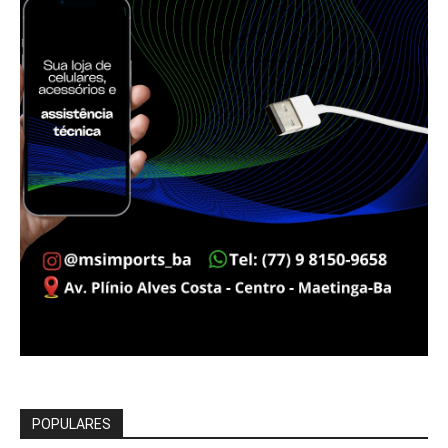
POPULARES