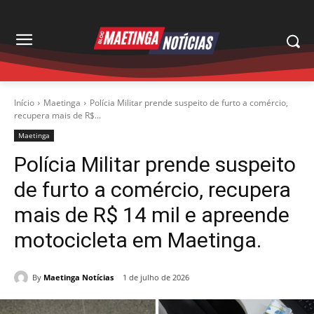
Início
Maetinga
Polícia Militar prende suspeito de furto a comércio,
recupera mais de R$...
Maetinga
Polícia Militar prende suspeito
de furto a comércio, recupera
mais de R$ 14 mil e apreende
motocicleta em Maetinga.
By
Maetinga Notícias
1 de julho de 2026