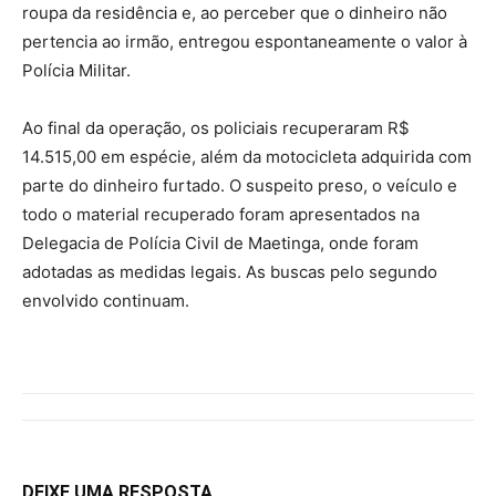
roupa da residência e, ao perceber que o dinheiro não
pertencia ao irmão, entregou espontaneamente o valor à
Polícia Militar.
Ao final da operação, os policiais recuperaram R$
14.515,00 em espécie, além da motocicleta adquirida com
parte do dinheiro furtado. O suspeito preso, o veículo e
todo o material recuperado foram apresentados na
Delegacia de Polícia Civil de Maetinga, onde foram
adotadas as medidas legais. As buscas pelo segundo
envolvido continuam.
DEIXE UMA RESPOSTA