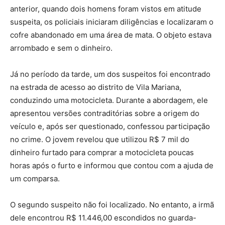
anterior, quando dois homens foram vistos em atitude
suspeita, os policiais iniciaram diligências e localizaram o
cofre abandonado em uma área de mata. O objeto estava
arrombado e sem o dinheiro.
Já no período da tarde, um dos suspeitos foi encontrado
na estrada de acesso ao distrito de Vila Mariana,
conduzindo uma motocicleta. Durante a abordagem, ele
apresentou versões contraditórias sobre a origem do
veículo e, após ser questionado, confessou participação
no crime. O jovem revelou que utilizou R$ 7 mil do
dinheiro furtado para comprar a motocicleta poucas
horas após o furto e informou que contou com a ajuda de
um comparsa.
O segundo suspeito não foi localizado. No entanto, a irmã
dele encontrou R$ 11.446,00 escondidos no guarda-