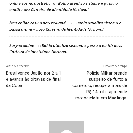
online casino australia
Bahia atualiza sistema e passa a
on
emitir nova Carteira de Identidade Nacional
best online casino new zealand
Bahia atualiza sistema e
on
passa a emitir nova Carteira de Identidade Nacional
kasyno online
Bahia atualiza sistema e passa a emitir nova
on
Carteira de Identidade Nacional
Artigo anterior
Próximo artigo
Brasil vence Japão por 2 a 1
Polícia Militar prende
e avança às oitavas de final
suspeito de furto a
da Copa
comércio, recupera mais de
R$ 14 mil e apreende
motocicleta em Maetinga.