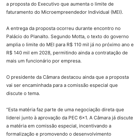
a proposta do Executivo que aumenta o limite de
faturamento do Microempreendedor Individual (MEI).
A entrega da proposta ocorreu durante encontro no
Palácio do Planalto. Segundo Motta, o texto do governo
amplia o limite do MEI para R$ 110 mil já no próximo ano e
R$ 140 mil em 2028, permitindo ainda a contratação de
mais um funcionário por empresa.
O presidente da Câmara destacou ainda que a proposta
vai ser encaminhada para a comissão especial que
discute o tema.
“Esta matéria faz parte de uma negociação direta que
liderei junto à aprovação da PEC 6×1. A Câmara já discute
a matéria em comissão especial, incentivando a
formalização e promovendo o desenvolvimento