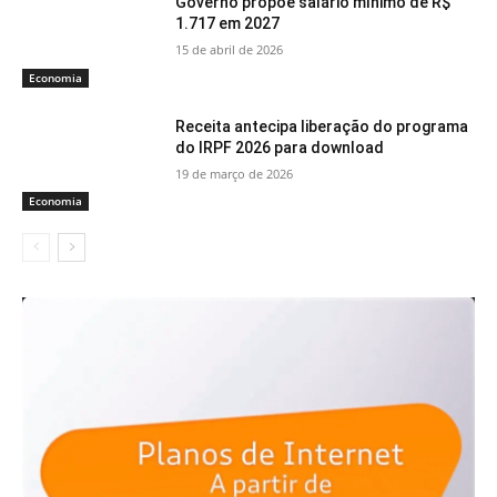
Governo propõe salário mínimo de R$
1.717 em 2027
15 de abril de 2026
Economia
Receita antecipa liberação do programa
do IRPF 2026 para download
19 de março de 2026
Economia