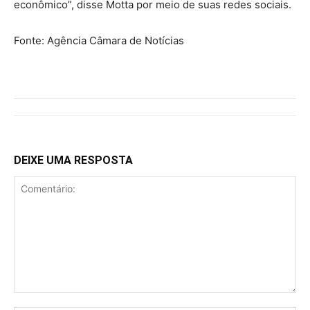
econômico”, disse Motta por meio de suas redes sociais.
Fonte: Agência Câmara de Notícias
DEIXE UMA RESPOSTA
Comentário: