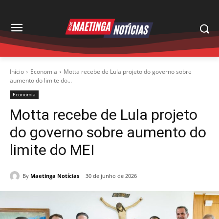
Início
Economia
Motta recebe de Lula projeto do governo sobre
aumento do limite do...
Economia
Motta recebe de Lula projeto
do governo sobre aumento do
limite do MEI
By
Maetinga Notícias
30 de junho de 2026