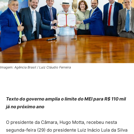
Imagem: Agência Brasil / Luiz Cláudio Ferreira
Texto do governo amplia o limite do MEI para R$ 110 mil
já no próximo ano
O presidente da Câmara, Hugo Motta, recebeu nesta
segunda-feira (29) do presidente Luiz Inácio Lula da Silva