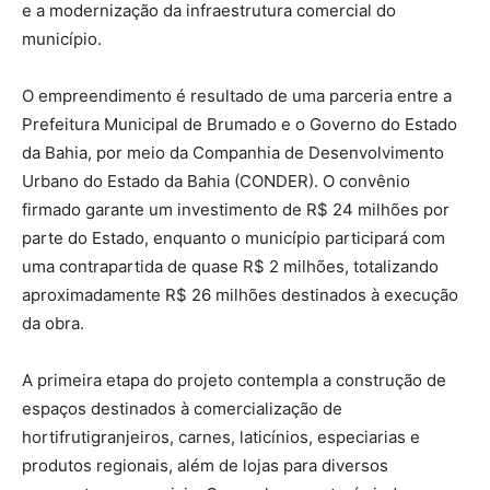
e a modernização da infraestrutura comercial do
município.
O empreendimento é resultado de uma parceria entre a
Prefeitura Municipal de Brumado e o Governo do Estado
da Bahia, por meio da Companhia de Desenvolvimento
Urbano do Estado da Bahia (CONDER). O convênio
firmado garante um investimento de R$ 24 milhões por
parte do Estado, enquanto o município participará com
uma contrapartida de quase R$ 2 milhões, totalizando
aproximadamente R$ 26 milhões destinados à execução
da obra.
A primeira etapa do projeto contempla a construção de
espaços destinados à comercialização de
hortifrutigranjeiros, carnes, laticínios, especiarias e
produtos regionais, além de lojas para diversos