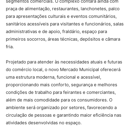
segmentos comerciais. O complexo contará ainda com
praça de alimentação, restaurantes, lanchonetes, palco
para apresentações culturais e eventos comunitários,
sanitários acessíveis para visitantes e funcionários, salas
administrativas e de apoio, fraldário, espaço para
primeiros socorros, áreas técnicas, depósitos e câmara
fria.
Projetado para atender às necessidades atuais e futuras
do comércio local, o novo Mercado Municipal oferecerá
uma estrutura moderna, funcional e acessível,
proporcionando mais conforto, segurança e melhores
condições de trabalho para feirantes e comerciantes,
além de mais comodidade para os consumidores. O
ambiente será organizado por setores, favorecendo a
circulação de pessoas e garantindo maior eficiência nas
atividades desenvolvidas no espaço.