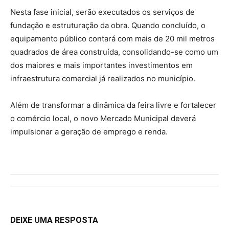
Nesta fase inicial, serão executados os serviços de
fundação e estruturação da obra. Quando concluído, o
equipamento público contará com mais de 20 mil metros
quadrados de área construída, consolidando-se como um
dos maiores e mais importantes investimentos em
infraestrutura comercial já realizados no município.
Além de transformar a dinâmica da feira livre e fortalecer
o comércio local, o novo Mercado Municipal deverá
impulsionar a geração de emprego e renda.
DEIXE UMA RESPOSTA