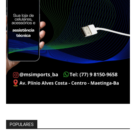
POPULARES