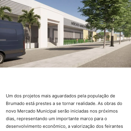
Um dos projetos mais aguardados pela população de
Brumado está prestes a se tornar realidade. As obras do
novo Mercado Municipal serão iniciadas nos próximos
dias, representando um importante marco para o
desenvolvimento econômico, a valorização dos feirantes