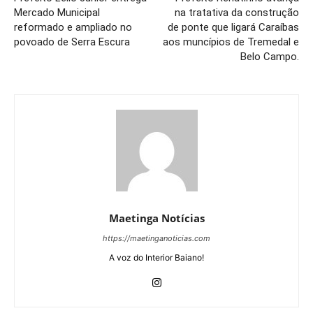
Mercado Municipal
na tratativa da construção
reformado e ampliado no
de ponte que ligará Caraíbas
povoado de Serra Escura
aos muncípios de Tremedal e
Belo Campo.
Maetinga Notícias
https://maetinganoticias.com
A voz do Interior Baiano!