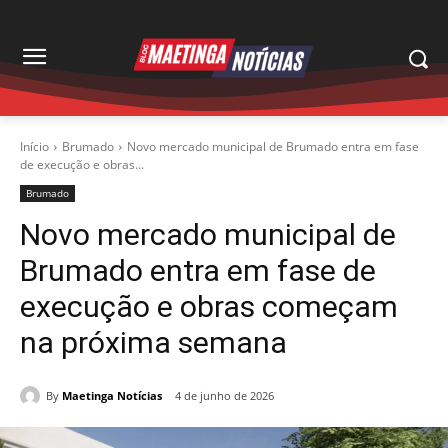
Início
Brumado
Novo mercado municipal de Brumado entra em fase
de execução e obras...
Brumado
Novo mercado municipal de
Brumado entra em fase de
execução e obras começam
na próxima semana
By
Maetinga Notícias
4 de junho de 2026