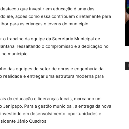
or destacou que investir em educação é uma das
undo ele, ações como essa contribuem diretamente para
lhor para as crianças e jovens do município.
 o trabalho da equipe da Secretaria Municipal de
 Santana, ressaltando o compromisso e a dedicação no
 no município.
nho das equipes do setor de obras e engenharia da
to realidade e entregar uma estrutura moderna para
ais da educação e lideranças locais, marcando um
 Jenipapo. Para a gestão municipal, a entrega da nova
 investindo em desenvolvimento, oportunidades e
esidente Jânio Quadros.