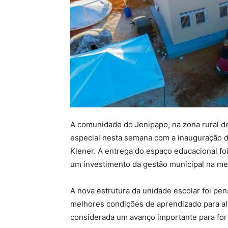
A comunidade do Jenipapo, na zona rural 
especial nesta semana com a inauguração da
Klener. A entrega do espaço educacional foi
um investimento da gestão municipal na me
A nova estrutura da unidade escolar foi pe
melhores condições de aprendizado para al
considerada um avanço importante para fort