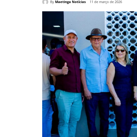
By
Maetinga Notícias
11 de março de 2026