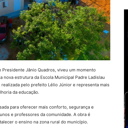
de Presidente Jânio Quadros, viveu um momento
 nova estrutura da Escola Municipal Padre Ladislau
 realizada pelo prefeito Lélio Júnior e representa mais
lhoria da educação.
nsada para oferecer mais conforto, segurança e
unos e professores da comunidade. A obra é
alecer o ensino na zona rural do município.