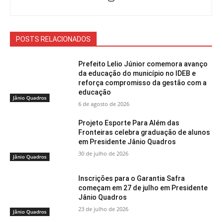
POSTS RELACIONADOS
Prefeito Lelio Júnior comemora avanço
da educação do município no IDEB e
reforça compromisso da gestão com a
educação
Jânio Quadros
6 de agosto de 2026
Projeto Esporte Para Além das
Fronteiras celebra graduação de alunos
em Presidente Jânio Quadros
30 de julho de 2026
Jânio Quadros
Inscrições para o Garantia Safra
começam em 27 de julho em Presidente
Jânio Quadros
23 de julho de 2026
Jânio Quadros