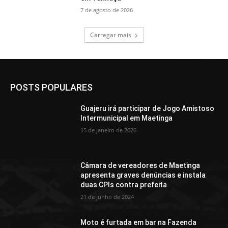
7 de agosto de 2026
Carregar mais
POSTS POPULARES
Guajeru irá participar de Jogo Amistoso
Intermunicipal em Maetinga
15 de janeiro de 2026
Câmara de vereadores de Maetinga
apresenta graves denúncias e instala
duas CPIs contra prefeita
21 de junho de 2024
Moto é furtada em bar na Fazenda