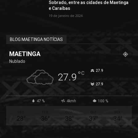
Sobrado, entre as cidades de Maetinga
e Caraíbas
19 de janeiro de 2024
BLOG MAETINGA NOTÍCIAS
MAETINGA
Nublado
°
27.9
°
C
27.9
°
27.9
47 %
4kmh
100 %
SEG
TER
QUA
QUI
SEX
28
°
36
°
38
°
37
°
34
°