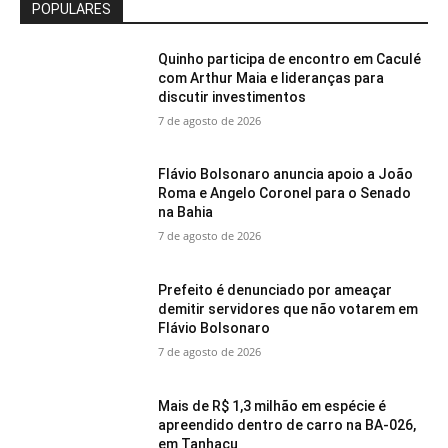
POPULARES
Quinho participa de encontro em Caculé
com Arthur Maia e lideranças para
discutir investimentos
7 de agosto de 2026
Flávio Bolsonaro anuncia apoio a João
Roma e Angelo Coronel para o Senado
na Bahia
7 de agosto de 2026
Prefeito é denunciado por ameaçar
demitir servidores que não votarem em
Flávio Bolsonaro
7 de agosto de 2026
Mais de R$ 1,3 milhão em espécie é
apreendido dentro de carro na BA-026,
em Tanhaçu