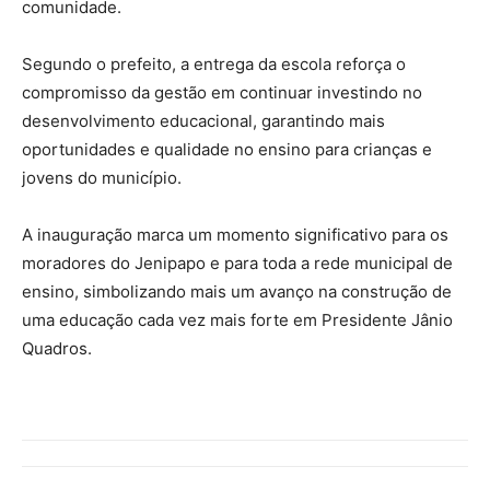
comunidade.
Segundo o prefeito, a entrega da escola reforça o
compromisso da gestão em continuar investindo no
desenvolvimento educacional, garantindo mais
oportunidades e qualidade no ensino para crianças e
jovens do município.
A inauguração marca um momento significativo para os
moradores do Jenipapo e para toda a rede municipal de
ensino, simbolizando mais um avanço na construção de
uma educação cada vez mais forte em Presidente Jânio
Quadros.