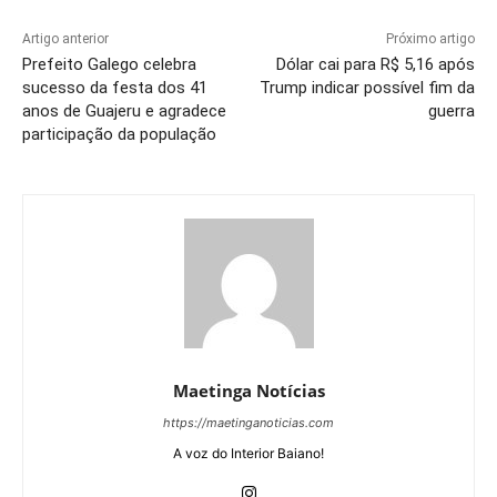
Artigo anterior
Próximo artigo
Prefeito Galego celebra
Dólar cai para R$ 5,16 após
sucesso da festa dos 41
Trump indicar possível fim da
anos de Guajeru e agradece
guerra
participação da população
Maetinga Notícias
https://maetinganoticias.com
A voz do Interior Baiano!