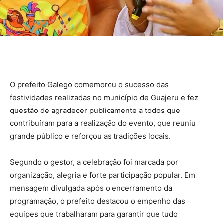
O prefeito Galego comemorou o sucesso das
festividades realizadas no município de Guajeru e fez
questão de agradecer publicamente a todos que
contribuíram para a realização do evento, que reuniu
grande público e reforçou as tradições locais.
Segundo o gestor, a celebração foi marcada por
organização, alegria e forte participação popular. Em
mensagem divulgada após o encerramento da
programação, o prefeito destacou o empenho das
equipes que trabalharam para garantir que tudo