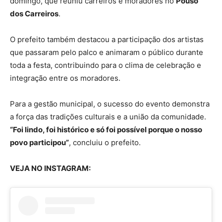
domingo, que reuniu carreiros e moradores no
Pouso
dos Carreiros
.
O prefeito também destacou a participação dos artistas
que passaram pelo palco e animaram o público durante
toda a festa, contribuindo para o clima de celebração e
integração entre os moradores.
Para a gestão municipal, o sucesso do evento demonstra
a força das tradições culturais e a união da comunidade.
“Foi lindo, foi histórico e só foi possível porque o nosso
povo participou”
, concluiu o prefeito.
VEJA NO INSTAGRAM: