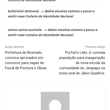
kultūriniai skirtumai
Bahia atualiza sistema e passa a
on
emitir nova Carteira de Identidade Nacional
online casino australia
Bahia atualiza sistema e passa a
on
emitir nova Carteira de Identidade Nacional
Artigo anterior
Próximo artigo
Prefeitura de Brumado
Prefeito Lélio Jr convida
convoca aprovados em
população para inauguração
concurso para vagas de
de nova escola da
Fiscal de Postura e Obras
comunidade do Jenipapo na
zona rural de Jânio Quadros.