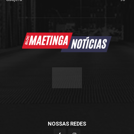
NOSSAS REDES