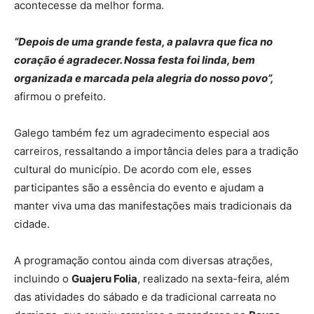
acontecesse da melhor forma.
“Depois de uma grande festa, a palavra que fica no
coração é agradecer. Nossa festa foi linda, bem
organizada e marcada pela alegria do nosso povo”,
afirmou o prefeito.
Galego também fez um agradecimento especial aos
carreiros, ressaltando a importância deles para a tradição
cultural do município. De acordo com ele, esses
participantes são a essência do evento e ajudam a
manter viva uma das manifestações mais tradicionais da
cidade.
A programação contou ainda com diversas atrações,
incluindo o
Guajeru Folia
, realizado na sexta-feira, além
das atividades do sábado e da tradicional carreata no