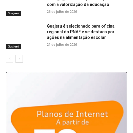
com a valorização da educação
26 de julho de 2026
Guajerú
Guajeru é selecionado para oficina
regional do PNAE e se destaca por
ações na alimentação escolar
21 de julho de 2026
Guajerú