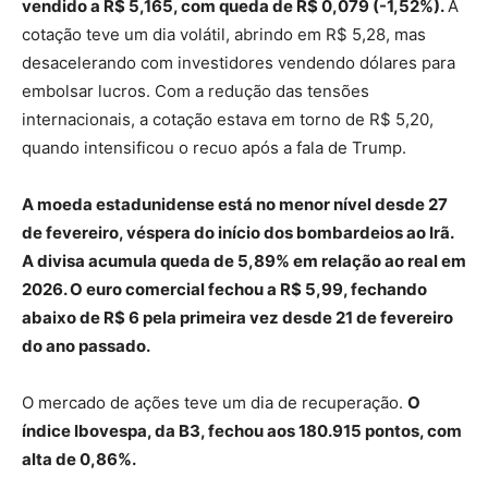
vendido a R$ 5,165, com queda de R$ 0,079 (-1,52%).
A
cotação teve um dia volátil, abrindo em R$ 5,28, mas
desacelerando com investidores vendendo dólares para
embolsar lucros. Com a redução das tensões
internacionais, a cotação estava em torno de R$ 5,20,
quando intensificou o recuo após a fala de Trump.
A moeda estadunidense está no menor nível desde 27
de fevereiro, véspera do início dos bombardeios ao Irã.
A divisa acumula queda de 5,89% em relação ao real em
2026. O euro comercial fechou a R$ 5,99, fechando
abaixo de R$ 6 pela primeira vez desde 21 de fevereiro
do ano passado.
O mercado de ações teve um dia de recuperação.
O
índice Ibovespa, da B3, fechou aos 180.915 pontos, com
alta de 0,86%.