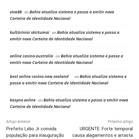
viva88
Bahia atualiza sistema e passa a emitir nova
on
Carteira de Identidade Nacional
kultūriniai skirtumai
Bahia atualiza sistema e passa a
on
emitir nova Carteira de Identidade Nacional
online casino australia
Bahia atualiza sistema e passa a
on
emitir nova Carteira de Identidade Nacional
best online casino new zealand
Bahia atualiza sistema e
on
passa a emitir nova Carteira de Identidade Nacional
kasyno online
Bahia atualiza sistema e passa a emitir nova
on
Carteira de Identidade Nacional
Artigo anterior
Próximo artigo
Prefeito Lélio Jr convida
URGENTE: Forte temporal
população para inauguração
causa alagamentos e arrasta