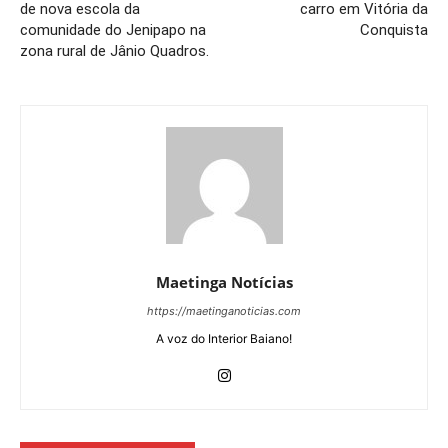
de nova escola da
carro em Vitória da
comunidade do Jenipapo na
Conquista
zona rural de Jânio Quadros.
Maetinga Notícias
https://maetinganoticias.com
A voz do Interior Baiano!