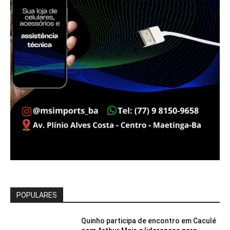
POPULARES
Quinho participa de encontro em Caculé