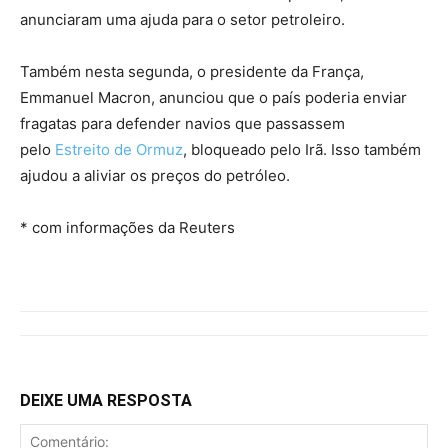
anunciaram uma ajuda para o setor petroleiro.
Também nesta segunda, o presidente da França,
Emmanuel Macron, anunciou que o país poderia enviar
fragatas para defender navios que passassem
pelo
Estreito de Ormuz
, bloqueado pelo Irã. Isso também
ajudou a aliviar os preços do petróleo.
* com informações da Reuters
DEIXE UMA RESPOSTA