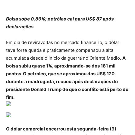
Bolsa sobe 0,86%; petróleo cai para US$ 87 após
declarações
Em dia de reviravoltas no mercado financeiro, o dólar
teve forte queda e praticamente compensou a alta
acumulada desde o início da guerra no Oriente Médio.
A
bolsa subiu quase 1%, aproximando-se dos 181 mil
pontos. O petróleo, que se aproximou dos US$ 120
durante a madrugada, recuou após declarações do
presidente Donald Trump de que o conflito está perto do
fim.
O dólar comercial encerrou esta segunda-feira (9)