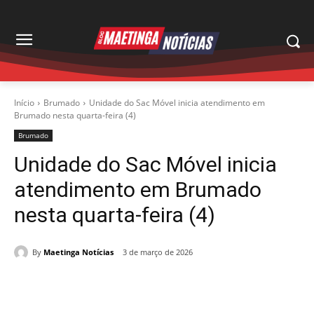
Início
Brumado
Unidade do Sac Móvel inicia atendimento em
Brumado nesta quarta-feira (4)
Brumado
Unidade do Sac Móvel inicia
atendimento em Brumado
nesta quarta-feira (4)
By
Maetinga Notícias
3 de março de 2026