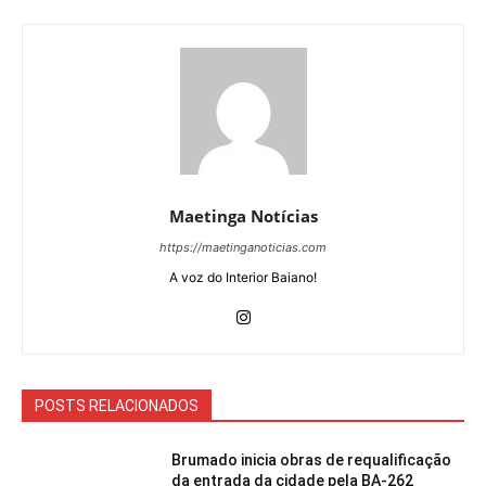
Maetinga Notícias
https://maetinganoticias.com
A voz do Interior Baiano!
POSTS RELACIONADOS
Brumado inicia obras de requalificação
da entrada da cidade pela BA-262