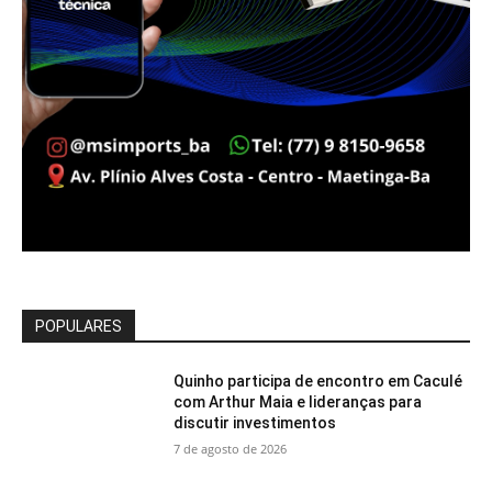
POPULARES
Quinho participa de encontro em Caculé
com Arthur Maia e lideranças para
discutir investimentos
7 de agosto de 2026