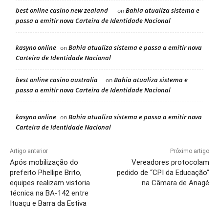
best online casino new zealand
Bahia atualiza sistema e
on
passa a emitir nova Carteira de Identidade Nacional
kasyno online
Bahia atualiza sistema e passa a emitir nova
on
Carteira de Identidade Nacional
best online casino australia
Bahia atualiza sistema e
on
passa a emitir nova Carteira de Identidade Nacional
kasyno online
Bahia atualiza sistema e passa a emitir nova
on
Carteira de Identidade Nacional
Artigo anterior
Próximo artigo
Após mobilização do
Vereadores protocolam
prefeito Phellipe Brito,
pedido de “CPI da Educação”
equipes realizam vistoria
na Câmara de Anagé
técnica na BA-142 entre
Ituaçu e Barra da Estiva