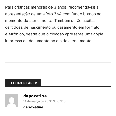
Para crianças menores de 3 anos, recomenda-se a
apresentação de uma foto 3×4 com fundo branco no
momento do atendimento. Também serão aceitas
certidões de nascimento ou casamento em formato
eletrônico, desde que o cidadão apresente uma cópia
impressa do documento no dia do atendimento.
31 COMENTÁRIOS
dapoxetine
14 de março de 2026 No 02:58
dapoxetine