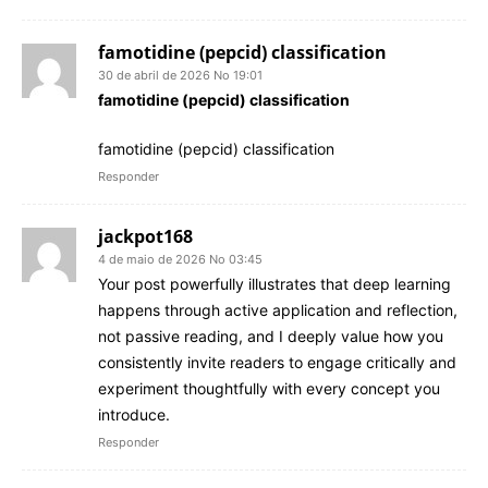
famotidine (pepcid) classification
30 de abril de 2026 No 19:01
famotidine (pepcid) classification
famotidine (pepcid) classification
Responder
jackpot168
4 de maio de 2026 No 03:45
Your post powerfully illustrates that deep learning
happens through active application and reflection,
not passive reading, and I deeply value how you
consistently invite readers to engage critically and
experiment thoughtfully with every concept you
introduce.
Responder