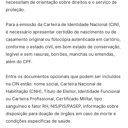
necessitam de orientação sobre direitos e o serviço de
proteção.
Para a emissão da Carteira de Identidade Nacional (CIN),
é necessário apresentar certidão de nascimento ou de
casamento original ou fotocópia autenticada em cartório,
conforme o estado civil, em bom estado de conservação,
legível e sem rasuras, borrões, manchas ou emendas,
além do CPF.
Entre os documentos opcionais que podem ser incluídos
na CIN estão: nome social, Carteira Nacional de
Habilitação (CNH), Título de Eleitor, Identidade Funcional
ou Carteira Profissional, Certificado Militar, tipo
sanguíneo e fator RH, NIS/PIS/PASEP, informação sobre
disposição para doação de órgãos em caso de morte e
condições específicas de saúde.