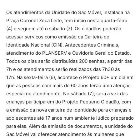
Os atendimentos da Unidade do Sac Móvel, instalada na
Praça Coronel Zeca Leite, tem início nesta quarta-feira
(4) e seguem até o sábado (7). Os cidadãos poderão
acessar serviços como emissão da Carteira de
Identidade Nacional (CIN), Antecedentes Criminais,
atendimento do PLANSERV e Ouvidoria Geral do Estado.
Todos os dias serão distribuídas 200 senhas, a partir das
7h e os atendimentos serão realizados das 7h30 às
17h. Na sexta-feira (6), acontece o Projeto 60+ um dia em
que as pessoas com mais de 60 anos terão uma atenção
especial no atendimento. No sábado (7), será a vez das
crianças participarem do Projeto Pequeno Cidadão, com
a emissão da nova carteira de identidade para crianças e
adolescentes até 17 anos num ambiente lúdico preparado
para elas. Além da emissão de documentos, a unidade do
Sac Móvel vai oferecer atendimento às mulheres que