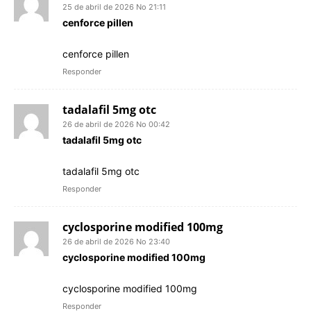
25 de abril de 2026 No 21:11
cenforce pillen
cenforce pillen
Responder
tadalafil 5mg otc
26 de abril de 2026 No 00:42
tadalafil 5mg otc
tadalafil 5mg otc
Responder
cyclosporine modified 100mg
26 de abril de 2026 No 23:40
cyclosporine modified 100mg
cyclosporine modified 100mg
Responder