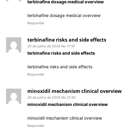
terbinafine dosage medical overview
terbinafine dosage medical overview
Responder
terbinafine risks and side effects
20 de junho de 2026 No 17:10
terbinafine risks and side effects
terbinafine risks and side effects
Responder
minoxidil mechanism clinical overview
29 de junho de 2026 No 21:40
minoxidil mechanism clinical overview
minoxidil mechanism clinical overview
Responder