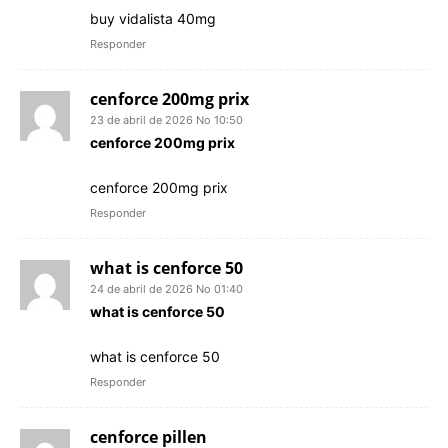
buy vidalista 40mg
Responder
cenforce 200mg prix
23 de abril de 2026 No 10:50
cenforce 200mg prix
cenforce 200mg prix
Responder
what is cenforce 50
24 de abril de 2026 No 01:40
what is cenforce 50
what is cenforce 50
Responder
cenforce pillen