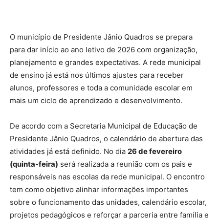
O município de Presidente Jânio Quadros se prepara
para dar início ao ano letivo de 2026 com organização,
planejamento e grandes expectativas. A rede municipal
de ensino já está nos últimos ajustes para receber
alunos, professores e toda a comunidade escolar em
mais um ciclo de aprendizado e desenvolvimento.
De acordo com a Secretaria Municipal de Educação de
Presidente Jânio Quadros, o calendário de abertura das
atividades já está definido. No dia
26 de fevereiro
(quinta-feira)
será realizada a reunião com os pais e
responsáveis nas escolas da rede municipal. O encontro
tem como objetivo alinhar informações importantes
sobre o funcionamento das unidades, calendário escolar,
projetos pedagógicos e reforçar a parceria entre família e