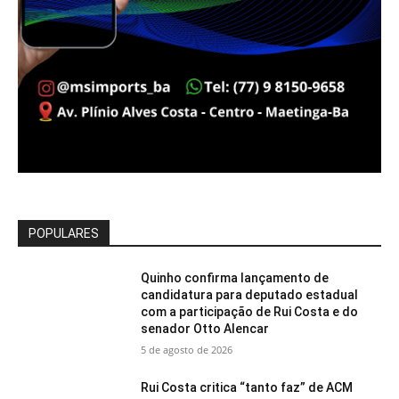
POPULARES
Quinho confirma lançamento de
candidatura para deputado estadual
com a participação de Rui Costa e do
senador Otto Alencar
5 de agosto de 2026
Rui Costa critica “tanto faz” de ACM