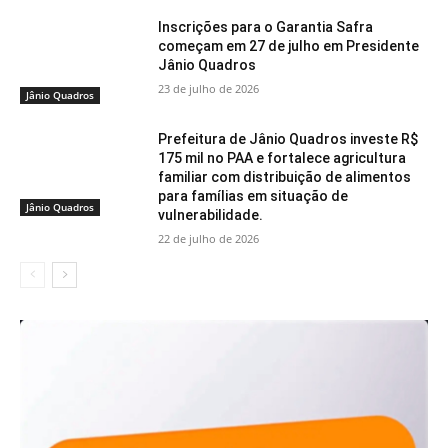
Inscrições para o Garantia Safra
começam em 27 de julho em Presidente
Jânio Quadros
23 de julho de 2026
Jânio Quadros
Prefeitura de Jânio Quadros investe R$
175 mil no PAA e fortalece agricultura
familiar com distribuição de alimentos
para famílias em situação de
Jânio Quadros
vulnerabilidade.
22 de julho de 2026