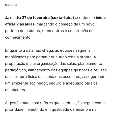
escola.
Já no dia
27 de fevereiro (sexta-feira)
acontece o
início
oficial das aulas
, marcando o começo de um novo
período de estudos, reencontros e construção de
conhecimento.
Enquanto a data não chega, as equipes seguem
mobilizadas para garantir que tudo esteja pronto. A
preparação inclui organização das salas, planejamento
pedagógico, alinhamento das equipes gestoras e revisão
da estrutura física das unidades escolares, assegurando
um ambiente acolhedor, seguro e adequado para os
estudantes.
A gestão municipal reforça que a educação segue como
prioridade, investindo em qualidade de ensino e no