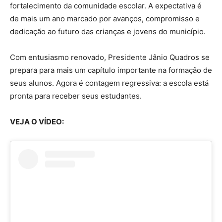
fortalecimento da comunidade escolar. A expectativa é
de mais um ano marcado por avanços, compromisso e
dedicação ao futuro das crianças e jovens do município.
Com entusiasmo renovado, Presidente Jânio Quadros se
prepara para mais um capítulo importante na formação de
seus alunos. Agora é contagem regressiva: a escola está
pronta para receber seus estudantes.
VEJA O VÍDEO: