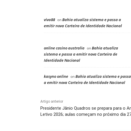
viva88
Bahia atualiza sistema e passa a
on
emitir nova Carteira de Identidade Nacional
online casino australia
Bahia atualiza
on
sistema e passa a emitir nova Carteira de
Identidade Nacional
kasyno online
Bahia atualiza sistema e passa
on
a emitir nova Carteira de Identidade Nacional
Artigo anterior
Presidente Jânio Quadros se prepara para o A
Letivo 2026; aulas começam no próximo dia 2