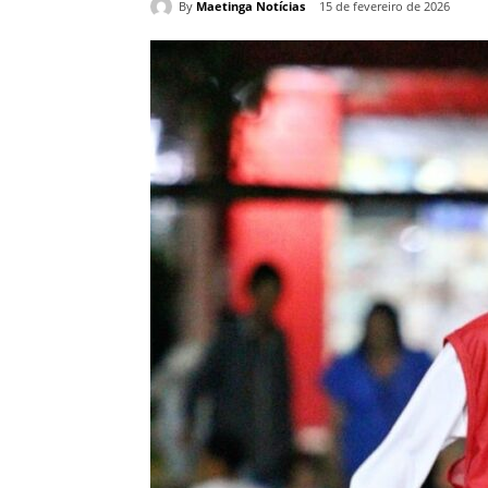
By
Maetinga Notícias
15 de fevereiro de 2026