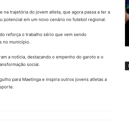
na trajetória do jovem atleta, que agora passa a ter a
 potencial em um novo cenário no futebol regional.
ado reforça o trabalho sério que vem sendo
s no município.
am a notícia, destacando o empenho do garoto e o
ansformação social.
ulho para Maetinga e inspira outros jovens atletas a
sporte.