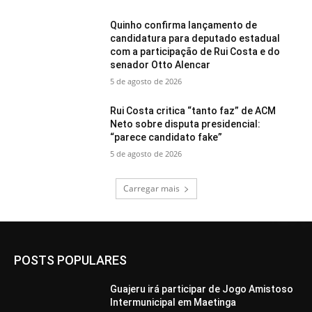
Quinho confirma lançamento de
candidatura para deputado estadual
com a participação de Rui Costa e do
senador Otto Alencar
5 de agosto de 2026
Rui Costa critica “tanto faz” de ACM
Neto sobre disputa presidencial:
“parece candidato fake”
5 de agosto de 2026
Carregar mais
POSTS POPULARES
Guajeru irá participar de Jogo Amistoso
Intermunicipal em Maetinga