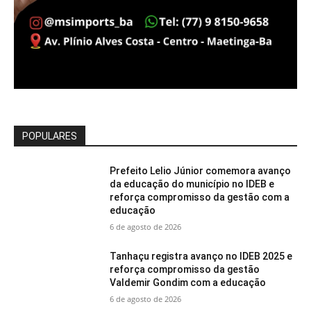
POPULARES
Prefeito Lelio Júnior comemora avanço
da educação do município no IDEB e
reforça compromisso da gestão com a
educação
6 de agosto de 2026
Tanhaçu registra avanço no IDEB 2025 e
reforça compromisso da gestão
Valdemir Gondim com a educação
6 de agosto de 2026