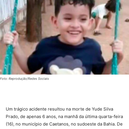
Foto: Reprodução/Redes Sociais
Um trágico acidente resultou na morte de Yude Silva
Prado, de apenas 6 anos, na manhã da última quarta-feira
(16), no município de Caetanos, no sudoeste da Bahia. De