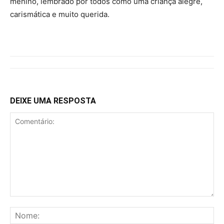
menino, lembrado por todos como uma criança alegre,
carismática e muito querida.
DEIXE UMA RESPOSTA
Comentário:
No