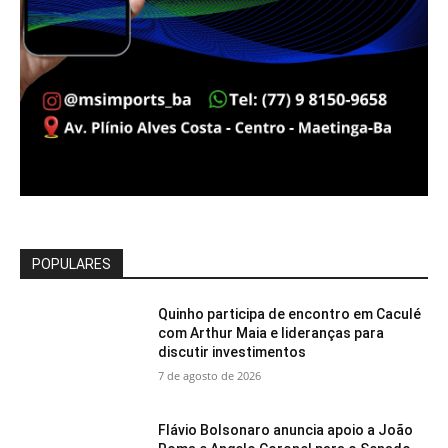
POPULARES
Quinho participa de encontro em Caculé
com Arthur Maia e lideranças para
discutir investimentos
7 de agosto de 2026
Flávio Bolsonaro anuncia apoio a João