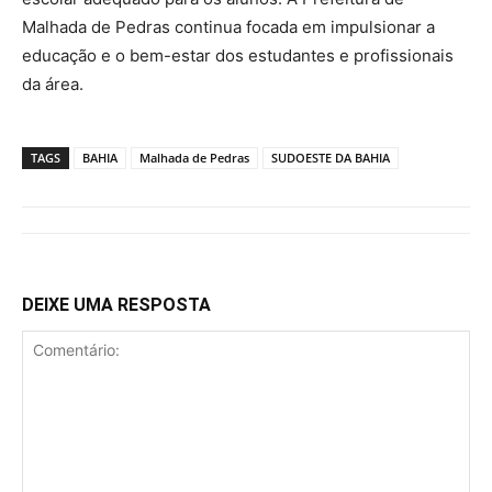
Malhada de Pedras continua focada em impulsionar a
educação e o bem-estar dos estudantes e profissionais
da área.
TAGS
BAHIA
Malhada de Pedras
SUDOESTE DA BAHIA
DEIXE UMA RESPOSTA