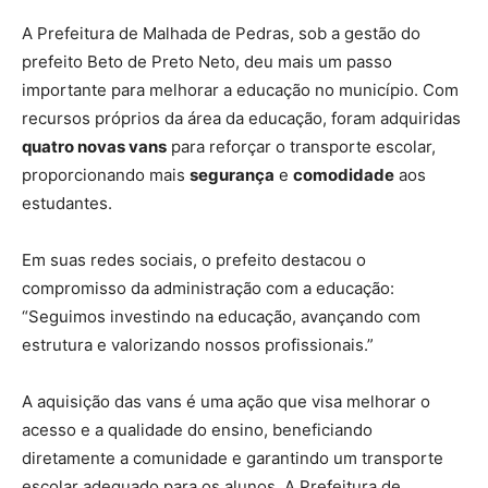
A Prefeitura de Malhada de Pedras, sob a gestão do
prefeito Beto de Preto Neto, deu mais um passo
importante para melhorar a educação no município. Com
recursos próprios da área da educação, foram adquiridas
quatro novas vans
para reforçar o transporte escolar,
proporcionando mais
segurança
e
comodidade
aos
estudantes.
Em suas redes sociais, o prefeito destacou o
compromisso da administração com a educação:
“Seguimos investindo na educação, avançando com
estrutura e valorizando nossos profissionais.”
A aquisição das vans é uma ação que visa melhorar o
acesso e a qualidade do ensino, beneficiando
diretamente a comunidade e garantindo um transporte
escolar adequado para os alunos. A Prefeitura de