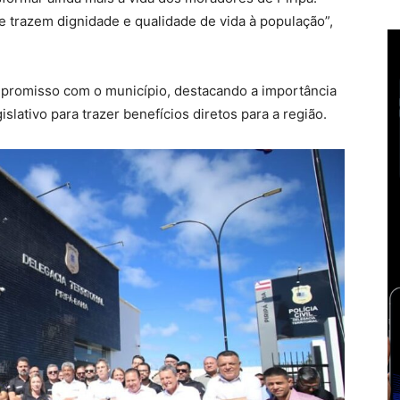
e trazem dignidade e qualidade de vida à população”,
promisso com o município, destacando a importância
islativo para trazer benefícios diretos para a região.