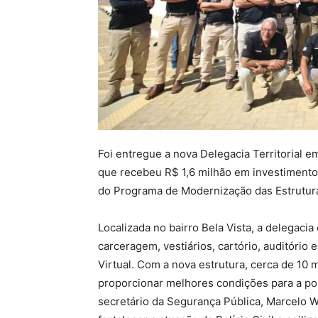
Foi entregue a nova Delegacia Territorial e
que recebeu R$ 1,6 milhão em investimentos
do Programa de Modernização das Estrutura
Localizada no bairro Bela Vista, a delegaci
carceragem, vestiários, cartório, auditório
Virtual. Com a nova estrutura, cerca de 10 
proporcionar melhores condições para a pop
secretário da Segurança Pública, Marcelo W