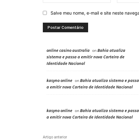
Salve meu nome, e-mail e site neste naveg
online casino australia
Bahia atualiza
on
sistema e passa a emitir nova Carteira de
Identidade Nacional
kasyno online
Bahia atualiza sistema e passa
on
a emitir nova Carteira de Identidade Nacional
kasyno online
Bahia atualiza sistema e passa
on
a emitir nova Carteira de Identidade Nacional
Artigo anterior