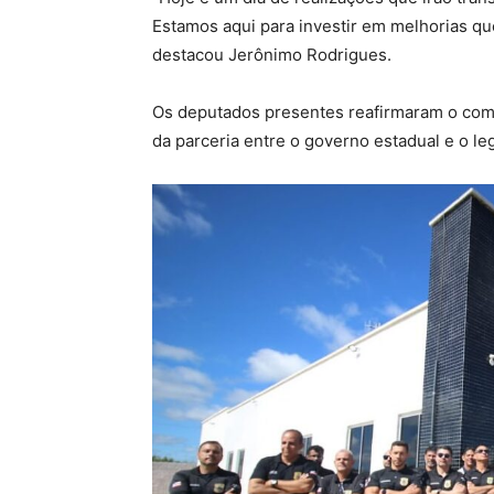
Estamos aqui para investir em melhorias qu
destacou Jerônimo Rodrigues.
Os deputados presentes reafirmaram o com
da parceria entre o governo estadual e o leg