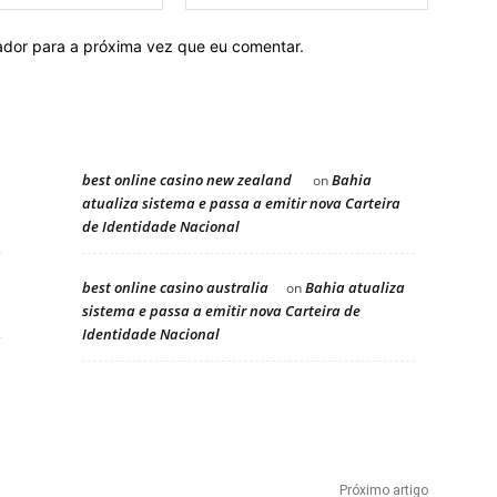
mail:
ador para a próxima vez que eu comentar.
best online casino new zealand
Bahia
on
atualiza sistema e passa a emitir nova Carteira
de Identidade Nacional
best online casino australia
Bahia atualiza
on
sistema e passa a emitir nova Carteira de
Identidade Nacional
Próximo artigo