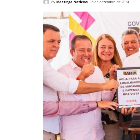
By
Maetinga Notícias
8 de dezembro de 2024