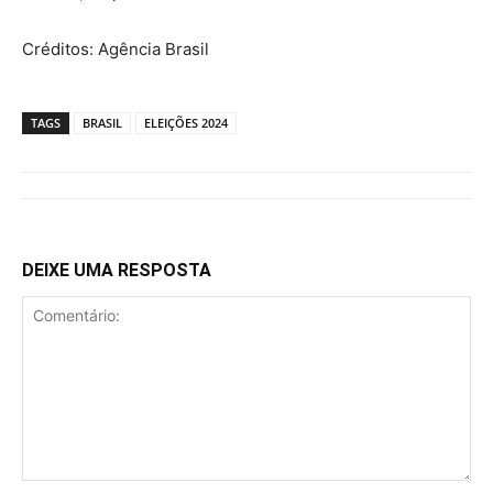
Créditos: Agência Brasil
TAGS
BRASIL
ELEIÇÕES 2024
DEIXE UMA RESPOSTA
Comentário: