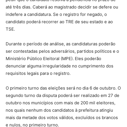
até três dias. Caberá ao magistrado decidir se defere ou
indefere a candidatura. Se o registro for negado, o
candidato poderá recorrer ao TRE de seu estado e ao
TSE.
Durante o período de análise, as candidaturas poderão
ser contestadas pelos adversários, partidos políticos e o
Ministério Público Eleitoral (MPE). Eles poderão
denunciar alguma irregularidade no cumprimento dos
requisitos legais para o registro.
O primeiro turno das eleições será no dia 6 de outubro. O
segundo turno da disputa poderá ser realizado em 27 de
outubro nos municípios com mais de 200 mil eleitores,
nos quais nenhum dos candidatos à prefeitura atingiu
mais da metade dos votos válidos, excluídos os brancos
e nulos, no primeiro turno.