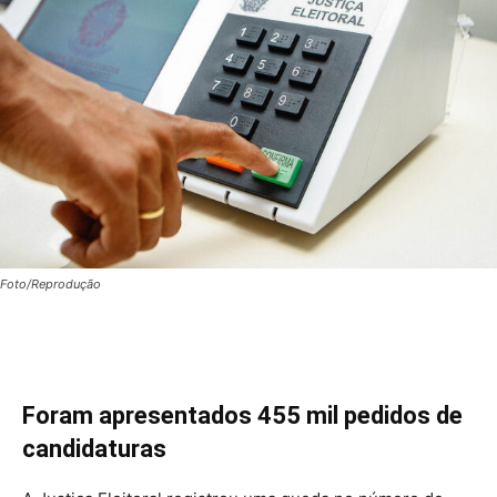
Foto/Reprodução
Foram apresentados 455 mil pedidos de
candidaturas