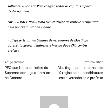
software
Gás do Povo chega a todas as capitais a partir
on
desta segunda
cms
MAETINGA – Moto com restrição de roubo é recuperada
on
pela polícia militar na cidade
najlepsze_tsmn
Câmara de vereadores de Maetinga
on
apresenta graves denúncias e instala duas CPIs contra
prefeita
Artigo anterior
Próximo artigo
PEC que limita decisões do
Maetinga apresenta mais de
Supremo começa a tramitar
40 registros de candidaturas
na Câmara
entre vereadores e prefeito