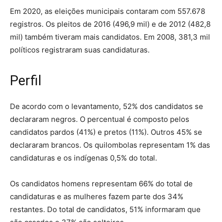
Em 2020, as eleições municipais contaram com 557.678
registros. Os pleitos de 2016 (496,9 mil) e de 2012 (482,8
mil) também tiveram mais candidatos. Em 2008, 381,3 mil
políticos registraram suas candidaturas.
Perfil
De acordo com o levantamento, 52% dos candidatos se
declararam negros. O percentual é composto pelos
candidatos pardos (41%) e pretos (11%). Outros 45% se
declararam brancos. Os quilombolas representam 1% das
candidaturas e os indígenas 0,5% do total.
Os candidatos homens representam 66% do total de
candidaturas e as mulheres fazem parte dos 34%
restantes. Do total de candidatos, 51% informaram que