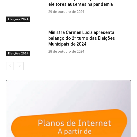
eleitores ausentes na pandemia
29 de outubro de 2024
Eleições 2024
Ministra Cármen Lúcia apresenta
balanço do 2º turno das Eleições
Municipais de 2024
28 de outubro de 2024
Eleições 2024