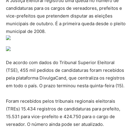
A Justiça Eleitoral registrou uma queda no número de
candidaturas para os cargos de vereadores, prefeitos e
vice-prefeitos que pretendem disputar as eleições
municipais de outubro. É a primeira queda desde o pleito
municipal de 2008.
De acordo com dados do Tribunal Superior Eleitoral
(TSE), 455 mil pedidos de candidaturas foram recebidos
pela plataforma DivulgaCand, que centraliza os registros
em todo o país. O prazo terminou nesta quinta-feira (15).
Foram recebidos pelos tribunais regionais eleitorais
(TREs) 15.434 registros de candidaturas para prefeito,
15.531 para vice-prefeito e 424.750 para o cargo de
vereador. O número ainda pode ser atualizado.