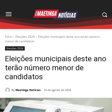
Início
Eleições 2024
Eleições municipais deste ano terão número
menor de candidatos
Eleições 2024
Eleições municipais deste ano
terão número menor de
candidatos
By
Maetinga Notícias
16 de agosto de 2024