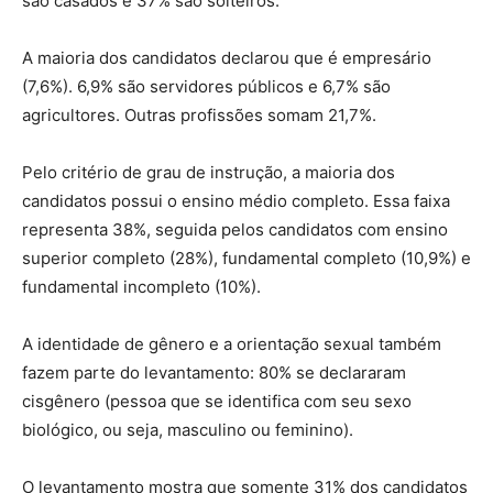
são casados e 37% são solteiros.
A maioria dos candidatos declarou que é empresário
(7,6%). 6,9% são servidores públicos e 6,7% são
agricultores. Outras profissões somam 21,7%.
Pelo critério de grau de instrução, a maioria dos
candidatos possui o ensino médio completo. Essa faixa
representa 38%, seguida pelos candidatos com ensino
superior completo (28%), fundamental completo (10,9%) e
fundamental incompleto (10%).
A identidade de gênero e a orientação sexual também
fazem parte do levantamento: 80% se declararam
cisgênero (pessoa que se identifica com seu sexo
biológico, ou seja, masculino ou feminino).
O levantamento mostra que somente 31% dos candidatos