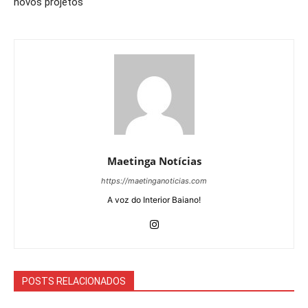
novos projetos
Maetinga Notícias
https://maetinganoticias.com
A voz do Interior Baiano!
POSTS RELACIONADOS