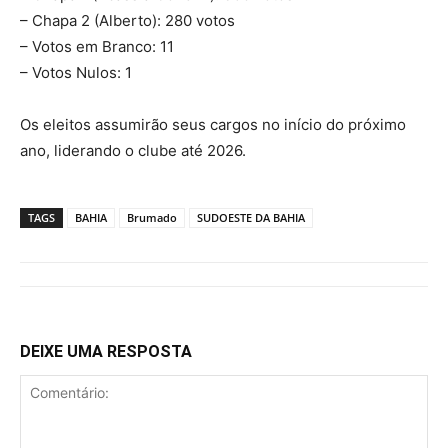
– Chapa 2 (Alberto): 280 votos
– Votos em Branco: 11
– Votos Nulos: 1
Os eleitos assumirão seus cargos no início do próximo
ano, liderando o clube até 2026.
TAGS
BAHIA
Brumado
SUDOESTE DA BAHIA
DEIXE UMA RESPOSTA