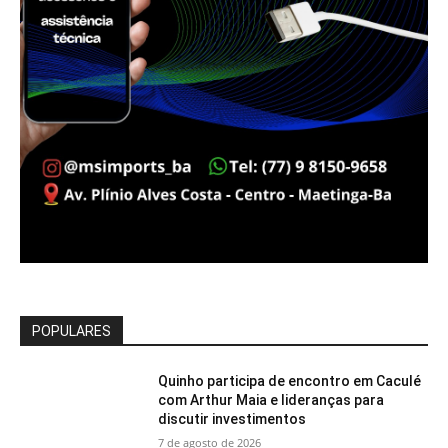
POPULARES
Quinho participa de encontro em Caculé
com Arthur Maia e lideranças para
discutir investimentos
7 de agosto de 2026