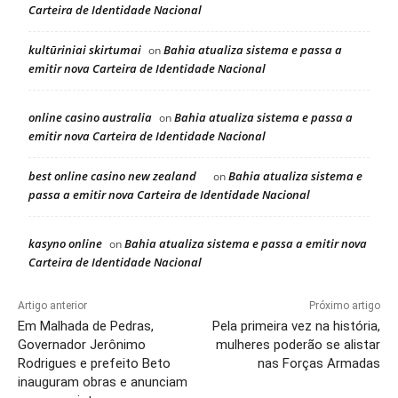
Carteira de Identidade Nacional
kultūriniai skirtumai
Bahia atualiza sistema e passa a
on
emitir nova Carteira de Identidade Nacional
online casino australia
Bahia atualiza sistema e passa a
on
emitir nova Carteira de Identidade Nacional
best online casino new zealand
Bahia atualiza sistema e
on
passa a emitir nova Carteira de Identidade Nacional
kasyno online
Bahia atualiza sistema e passa a emitir nova
on
Carteira de Identidade Nacional
Artigo anterior
Próximo artigo
Em Malhada de Pedras,
Pela primeira vez na história,
Governador Jerônimo
mulheres poderão se alistar
Rodrigues e prefeito Beto
nas Forças Armadas
inauguram obras e anunciam