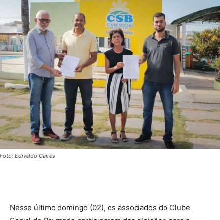
Foto: Edivaldo Caires
Nesse último domingo (02), os associados do Clube