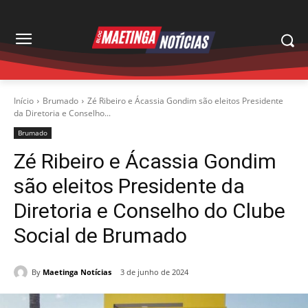
Início
Brumado
Zé Ribeiro e Ácassia Gondim são eleitos Presidente
da Diretoria e Conselho...
Brumado
Zé Ribeiro e Ácassia Gondim
são eleitos Presidente da
Diretoria e Conselho do Clube
Social de Brumado
By
Maetinga Notícias
3 de junho de 2024