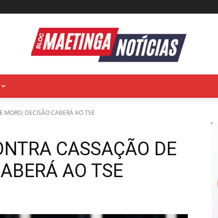
E MORO; DECISÃO CABERÁ AO TSE
CONTRA CASSAÇÃO DE
CABERÁ AO TSE