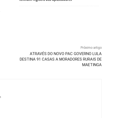
Próximo artigo
ATRAVÉS DO NOVO PAC GOVERNO LULA
DESTINA 91 CASAS A MORADORES RURAIS DE
MAETINGA
m