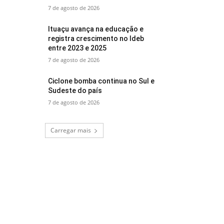
7 de agosto de 2026
Ituaçu avança na educação e
registra crescimento no Ideb
entre 2023 e 2025
7 de agosto de 2026
Ciclone bomba continua no Sul e
Sudeste do país
7 de agosto de 2026
Carregar mais