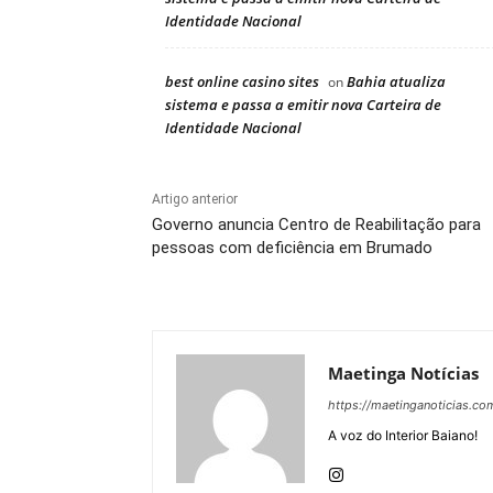
Identidade Nacional
best online casino sites
Bahia atualiza
on
sistema e passa a emitir nova Carteira de
Identidade Nacional
Artigo anterior
Governo anuncia Centro de Reabilitação para
pessoas com deficiência em Brumado
Maetinga Notícias
https://maetinganoticias.co
A voz do Interior Baiano!