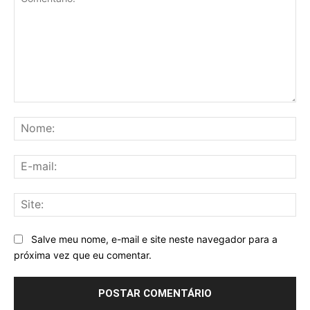
Comentário:
No
E-
mai
Sit
Salve meu nome, e-mail e site neste navegador para a
próxima vez que eu comentar.