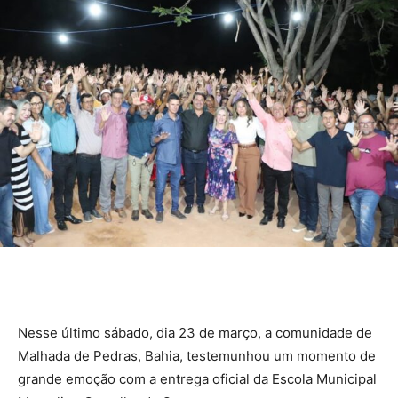
Nesse último sábado, dia 23 de março, a comunidade de
Malhada de Pedras, Bahia, testemunhou um momento de
grande emoção com a entrega oficial da Escola Municipal