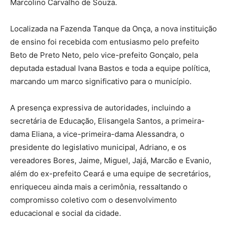
Marcolino Carvalho de Souza.
Localizada na Fazenda Tanque da Onça, a nova instituição
de ensino foi recebida com entusiasmo pelo prefeito
Beto de Preto Neto, pelo vice-prefeito Gonçalo, pela
deputada estadual Ivana Bastos e toda a equipe política,
marcando um marco significativo para o município.
A presença expressiva de autoridades, incluindo a
secretária de Educação, Elisangela Santos, a primeira-
dama Eliana, a vice-primeira-dama Alessandra, o
presidente do legislativo municipal, Adriano, e os
vereadores Bores, Jaime, Miguel, Jajá, Marcão e Evanio,
além do ex-prefeito Ceará e uma equipe de secretários,
enriqueceu ainda mais a cerimônia, ressaltando o
compromisso coletivo com o desenvolvimento
educacional e social da cidade.