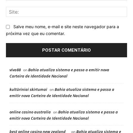
Sit
Salve meu nome, e-mail e site neste navegador para a
próxima vez que eu comentar.
viva88
Bahia atualiza sistema e passa a emitir nova
on
Carteira de Identidade Nacional
kultūriniai skirtumai
Bahia atualiza sistema e passa a
on
emitir nova Carteira de Identidade Nacional
online casino australia
Bahia atualiza sistema e passa a
on
emitir nova Carteira de Identidade Nacional
best online casino new zealand
Bahia atualiza sistema e
on