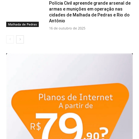
Polícia Civil apreende grande arsenal de
armas e munições em operação nas
cidades de Malhada de Pedras e Rio do
Antônio
Malhada de Pedras
16 de outubro de 2025