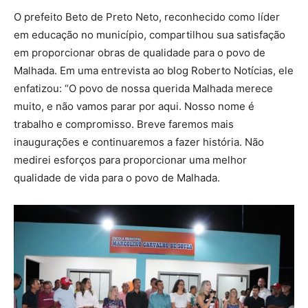
O prefeito Beto de Preto Neto, reconhecido como líder
em educação no município, compartilhou sua satisfação
em proporcionar obras de qualidade para o povo de
Malhada. Em uma entrevista ao blog Roberto Notícias, ele
enfatizou: “O povo de nossa querida Malhada merece
muito, e não vamos parar por aqui. Nosso nome é
trabalho e compromisso. Breve faremos mais
inaugurações e continuaremos a fazer história. Não
medirei esforços para proporcionar uma melhor
qualidade de vida para o povo de Malhada.