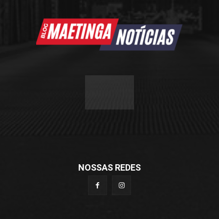
NOSSAS REDES