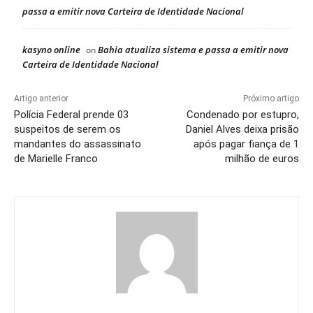
passa a emitir nova Carteira de Identidade Nacional
kasyno online
Bahia atualiza sistema e passa a emitir nova
on
Carteira de Identidade Nacional
Artigo anterior
Próximo artigo
Polícia Federal prende 03
Condenado por estupro,
suspeitos de serem os
Daniel Alves deixa prisão
mandantes do assassinato
após pagar fiança de 1
de Marielle Franco
milhão de euros