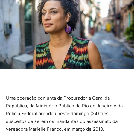
Uma operação conjunta da Procuradoria Geral da
República, do Ministério Público do Rio de Janeiro e da
Polícia Federal prendeu neste domingo (24) três
suspeitos de serem os mandantes do assassinato da
vereadora Marielle Franco, em março de 2018.