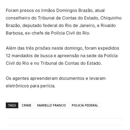
Foram presos os irmãos Domingos Brazão, atual
conselheiro do Tribunal de Contas do Estado, Chiquinho
Brazão, deputado federal do Rio de Janeiro, e Rivaldo
Barbosa, ex-chefe de Polícia Civil do Rio.
Além das três prisões neste domingo, foram expedidos
12 mandados de busca e apreensão na sede da Polícia
Civil do Rio e no Tribunal de Contas do Estado.
Os agentes apreenderam documentos e levaram
eletrônicos para perícia.
TAGS
CRIME
MARIELLE FRANCO
POLICIA FEDERAL