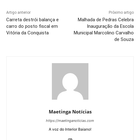
Artigo anterior
Próximo artigo
Carreta destrói balança e
Malhada de Pedras Celebra
carro do posto fiscal em
Inauguração da Escola
Vitória da Conquista
Municipal Marcolino Carvalho
de Souza
Maetinga Notícias
https://maetinganoticias.com
A voz do Interior Baiano!