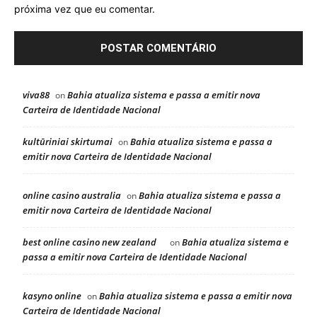
próxima vez que eu comentar.
viva88
Bahia atualiza sistema e passa a emitir nova
on
Carteira de Identidade Nacional
kultūriniai skirtumai
Bahia atualiza sistema e passa a
on
emitir nova Carteira de Identidade Nacional
online casino australia
Bahia atualiza sistema e passa a
on
emitir nova Carteira de Identidade Nacional
best online casino new zealand
Bahia atualiza sistema e
on
passa a emitir nova Carteira de Identidade Nacional
kasyno online
Bahia atualiza sistema e passa a emitir nova
on
Carteira de Identidade Nacional