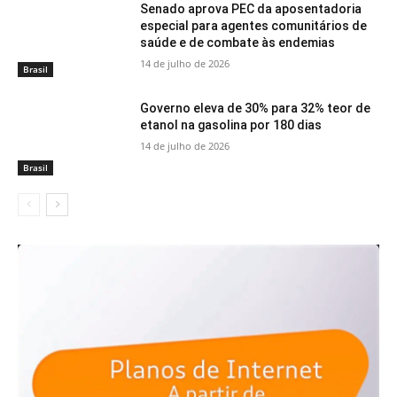
Senado aprova PEC da aposentadoria
especial para agentes comunitários de
saúde e de combate às endemias
14 de julho de 2026
Brasil
Governo eleva de 30% para 32% teor de
etanol na gasolina por 180 dias
14 de julho de 2026
Brasil