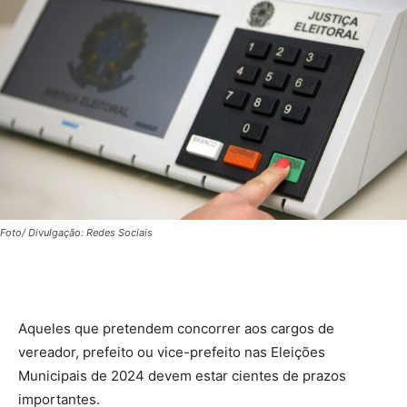
Foto/ Divulgação: Redes Sociais
Aqueles que pretendem concorrer aos cargos de
vereador, prefeito ou vice-prefeito nas Eleições
Municipais de 2024 devem estar cientes de prazos
importantes.