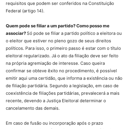
requisitos que podem ser conferidos na Constituição
Federal (artigo 14).
Quem pode se filiar a um partido? Como posso me
associar?
Só pode se filiar a partido político a eleitora ou
o eleitor que estiver no pleno gozo de seus direitos
políticos. Para isso, o primeiro passo é estar com o título
eleitoral regularizado. Já o ato da filiação deve ser feito
na própria agremiação de interesse. Caso queira
confirmar se obteve êxito no procedimento, é possível
emitir aqui uma certidão, que informa a existência ou não
de filiação partidária. Segundo a legislação, em caso de
coexistência de filiações partidárias, prevalecerá a mais
recente, devendo a Justiça Eleitoral determinar o
cancelamento das demais.
Em caso de fusão ou incorporação após o prazo