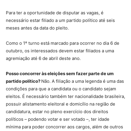
Para ter a oportunidade de disputar as vagas, é
necessário estar filiado a um partido político até seis
meses antes da data do pleito.
Como o 1º turno está marcado para ocorrer no dia 6 de
outubro, os interessados devem estar filiados a uma
agremiação até 6 de abril deste ano.
Posso concorrer às eleições sem fazer parte de um
partido político?
Não. A filiação a uma legenda é uma das
condições para que a candidata ou o candidato sejam
eleitos. É necessário também ter nacionalidade brasileira,
possuir alistamento eleitoral e domicílio na região de
candidatura, estar no pleno exercício dos direitos
políticos – podendo votar e ser votado –, ter idade
mínima para poder concorrer aos cargos, além de outros