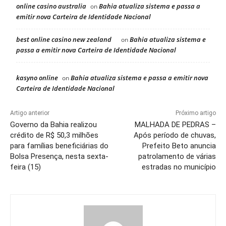
online casino australia
Bahia atualiza sistema e passa a
on
emitir nova Carteira de Identidade Nacional
best online casino new zealand
Bahia atualiza sistema e
on
passa a emitir nova Carteira de Identidade Nacional
kasyno online
Bahia atualiza sistema e passa a emitir nova
on
Carteira de Identidade Nacional
Artigo anterior
Próximo artigo
Governo da Bahia realizou
MALHADA DE PEDRAS –
crédito de R$ 50,3 milhões
Após período de chuvas,
para famílias beneficiárias do
Prefeito Beto anuncia
Bolsa Presença, nesta sexta-
patrolamento de várias
feira (15)
estradas no município