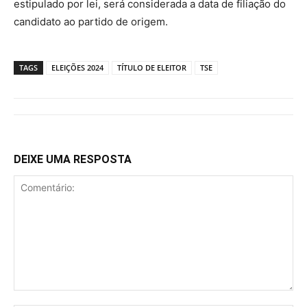
estipulado por lei, será considerada a data de filiação do
candidato ao partido de origem.
TAGS
ELEIÇÕES 2024
TÍTULO DE ELEITOR
TSE
DEIXE UMA RESPOSTA
Comentário: