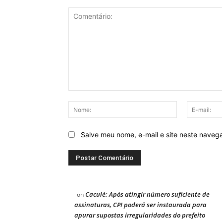
Comentário:
Nome:
Salve meu nome, e-mail e site neste naveg
Caculé: Após atingir número suficiente de
on
assinaturas, CPI poderá ser instaurada para
apurar supostas irregularidades do prefeito