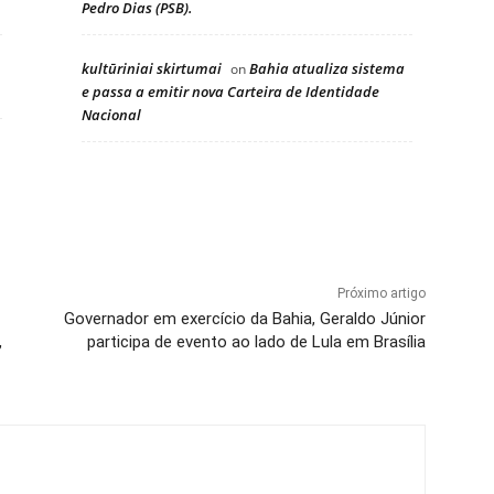
Pedro Dias (PSB).
kultūriniai skirtumai
Bahia atualiza sistema
on
e passa a emitir nova Carteira de Identidade
Nacional
Próximo artigo
Governador em exercício da Bahia, Geraldo Júnior
,
participa de evento ao lado de Lula em Brasília