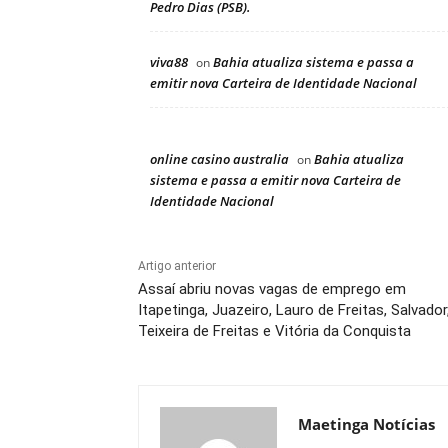
Pedro Dias (PSB).
viva88
Bahia atualiza sistema e passa a
on
emitir nova Carteira de Identidade Nacional
online casino australia
Bahia atualiza
on
sistema e passa a emitir nova Carteira de
Identidade Nacional
Artigo anterior
Assaí abriu novas vagas de emprego em
Itapetinga, Juazeiro, Lauro de Freitas, Salvador
Teixeira de Freitas e Vitória da Conquista
Maetinga Notícias