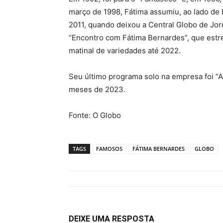
março de 1998, Fátima assumiu, ao lado de 
2011, quando deixou a Central Globo de Jor
“Encontro com Fátima Bernardes”, que estr
matinal de variedades até 2022.
Seu último programa solo na empresa foi “A
meses de 2023.
Fonte: O Globo
TAGS
FAMOSOS
FÁTIMA BERNARDES
GLOBO
DEIXE UMA RESPOSTA