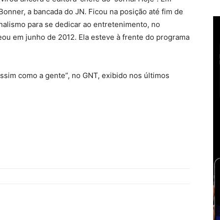
Bonner, a bancada do JN. Ficou na posição até fim de
nalismo para se dedicar ao entretenimento, no
eou em junho de 2012. Ela esteve à frente do programa
ssim como a gente”, no GNT, exibido nos últimos