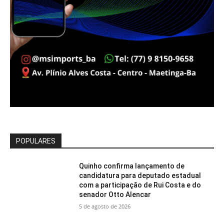
POPULARES
Quinho confirma lançamento de
candidatura para deputado estadual
com a participação de Rui Costa e do
senador Otto Alencar
5 de agosto de 2026