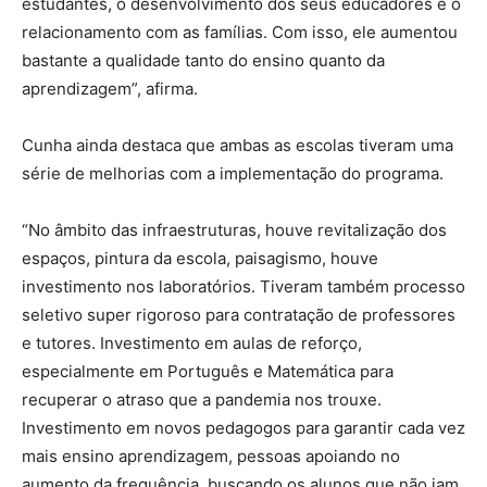
estudantes, o desenvolvimento dos seus educadores e o
relacionamento com as famílias. Com isso, ele aumentou
bastante a qualidade tanto do ensino quanto da
aprendizagem”, afirma.
Cunha ainda destaca que ambas as escolas tiveram uma
série de melhorias com a implementação do programa.
“No âmbito das infraestruturas, houve revitalização dos
espaços, pintura da escola, paisagismo, houve
investimento nos laboratórios. Tiveram também processo
seletivo super rigoroso para contratação de professores
e tutores. Investimento em aulas de reforço,
especialmente em Português e Matemática para
recuperar o atraso que a pandemia nos trouxe.
Investimento em novos pedagogos para garantir cada vez
mais ensino aprendizagem, pessoas apoiando no
aumento da frequência, buscando os alunos que não iam