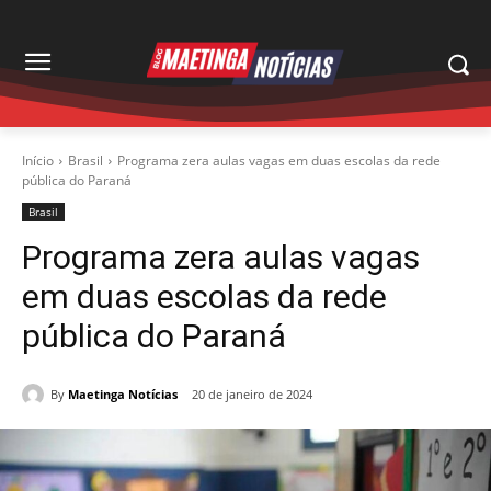
Início
Brasil
Programa zera aulas vagas em duas escolas da rede
pública do Paraná
Brasil
Programa zera aulas vagas
em duas escolas da rede
pública do Paraná
By
Maetinga Notícias
20 de janeiro de 2024