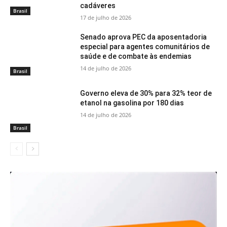
cadáveres
Brasil
17 de julho de 2026
Senado aprova PEC da aposentadoria
especial para agentes comunitários de
saúde e de combate às endemias
14 de julho de 2026
Brasil
Governo eleva de 30% para 32% teor de
etanol na gasolina por 180 dias
14 de julho de 2026
Brasil