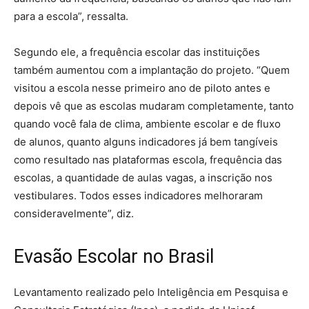
para a escola”, ressalta.
Segundo ele, a frequência escolar das instituições
também aumentou com a implantação do projeto. “Quem
visitou a escola nesse primeiro ano de piloto antes e
depois vê que as escolas mudaram completamente, tanto
quando você fala de clima, ambiente escolar e de fluxo
de alunos, quanto alguns indicadores já bem tangíveis
como resultado nas plataformas escola, frequência das
escolas, a quantidade de aulas vagas, a inscrição nos
vestibulares. Todos esses indicadores melhoraram
consideravelmente”, diz.
Evasão Escolar no Brasil
Levantamento realizado pelo Inteligência em Pesquisa e