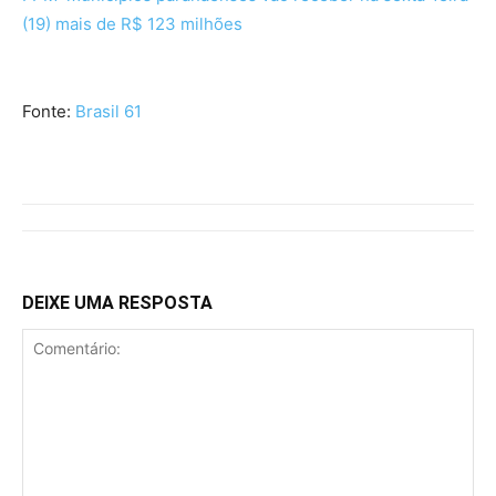
(19) mais de R$ 123 milhões
Fonte:
Brasil 61
DEIXE UMA RESPOSTA