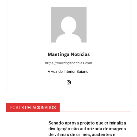
Maetinga Notícias
https://maetinganoticias.com
A voz do Interior Baiano!
POSTS RELACIONADOS
Senado aprova projeto que criminaliza
divulgação não autorizada de imagens
de vítimas de crimes, acidentes e