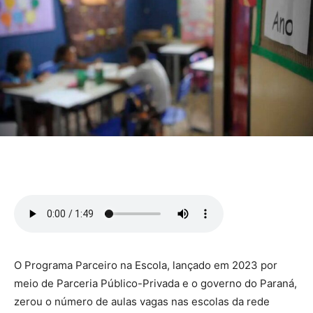
O Programa Parceiro na Escola, lançado em 2023 por
meio de Parceria Público-Privada e o governo do Paraná,
zerou o número de aulas vagas nas escolas da rede