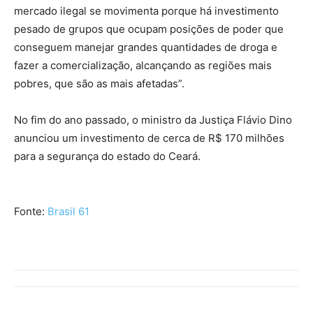
mercado ilegal se movimenta porque há investimento
pesado de grupos que ocupam posições de poder que
conseguem manejar grandes quantidades de droga e
fazer a comercialização, alcançando as regiões mais
pobres, que são as mais afetadas”.
No fim do ano passado, o ministro da Justiça Flávio Dino
anunciou um investimento de cerca de R$ 170 milhões
para a segurança do estado do Ceará.
Fonte:
Brasil 61