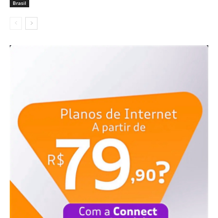
Brasil