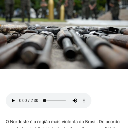
O Nordeste é a região mais violenta do Brasil. De acordo