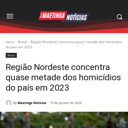
Início
Brasil
Região Nordeste concentra quase metade dos homicídios
do país em 2023
Brasil
Região Nordeste concentra
quase metade dos homicídios
do país em 2023
By
Maetinga Notícias
13 de janeiro de 2024