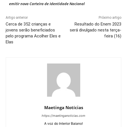
emitir nova Carteira de Identidade Nacional
Artigo anterior
Próximo artigo
Cerca de 352 crianças e
Resultado do Enem 2023
jovens serão beneficiados
será divulgado nesta terça-
pelo programa Acolher Eles e
feira (16)
Elas
Maetinga Notícias
https://maetinganoticias.com
A voz do Interior Baiano!