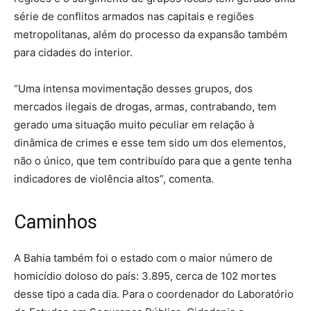
série de conflitos armados nas capitais e regiões
metropolitanas, além do processo da expansão também
para cidades do interior.
“Uma intensa movimentação desses grupos, dos
mercados ilegais de drogas, armas, contrabando, tem
gerado uma situação muito peculiar em relação à
dinâmica de crimes e esse tem sido um dos elementos,
não o único, que tem contribuído para que a gente tenha
indicadores de violência altos”, comenta.
Caminhos
A Bahia também foi o estado com o maior número de
homicídio doloso do país: 3.895, cerca de 102 mortes
desse tipo a cada dia. Para o coordenador do Laboratório