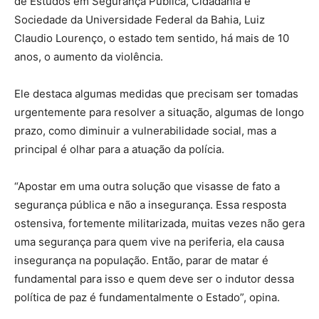
de Estudos em Segurança Pública, Cidadania e
Sociedade da Universidade Federal da Bahia, Luiz
Claudio Lourenço, o estado tem sentido, há mais de 10
anos, o aumento da violência.
Ele destaca algumas medidas que precisam ser tomadas
urgentemente para resolver a situação, algumas de longo
prazo, como diminuir a vulnerabilidade social, mas a
principal é olhar para a atuação da polícia.
“Apostar em uma outra solução que visasse de fato a
segurança pública e não a insegurança. Essa resposta
ostensiva, fortemente militarizada, muitas vezes não gera
uma segurança para quem vive na periferia, ela causa
insegurança na população. Então, parar de matar é
fundamental para isso e quem deve ser o indutor dessa
política de paz é fundamentalmente o Estado”, opina.