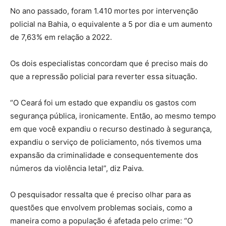
No ano passado, foram 1.410 mortes por intervenção
policial na Bahia, o equivalente a 5 por dia e um aumento
de 7,63% em relação a 2022.
Os dois especialistas concordam que é preciso mais do
que a repressão policial para reverter essa situação.
“O Ceará foi um estado que expandiu os gastos com
segurança pública, ironicamente. Então, ao mesmo tempo
em que você expandiu o recurso destinado à segurança,
expandiu o serviço de policiamento, nós tivemos uma
expansão da criminalidade e consequentemente dos
números da violência letal”, diz Paiva.
O pesquisador ressalta que é preciso olhar para as
questões que envolvem problemas sociais, como a
maneira como a população é afetada pelo crime: “O