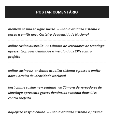
meilleur casino en ligne suisse
Bahia atualiza sistema e
on
passa a emitir nova Carteira de Identidade Nacional
online casino australia
Câmara de vereadores de Maetinga
on
apresenta graves denúncias e instala duas CPIs contra
prefeita
online casino nz
Bahia atualiza sistema e passa a emitir
on
nova Carteira de Identidade Nacional
best online casino new zealand
Câmara de vereadores de
on
Maetinga apresenta graves denúncias e instala duas CPIs
contra prefeita
najlepsze kasyna online
Bahia atualiza sistema e passa a
on