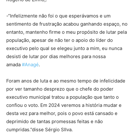
-“Infelizmente não foi o que esperávamos e um
sentimento de frustração acabou ganhando espaço, no
entanto, mantenho firme o meu propósito de lutar pela
população, apesar de não ter o apoio do líder do
executivo pelo qual se elegeu junto a mim, eu nunca
desisti de lutar por dias melhores para nossa
amada
#Anagé
.
Foram anos de luta e ao mesmo tempo de infelicidade
por ver tamanho desprezo que o chefe do poder
executivo municipal tratou a população que tanto o
confiou o voto. Em 2024 veremos a história mudar e
desta vez para melhor, pois o povo está cansado e
deprimido de tantas promessas feitas e não
cumpridas.”disse Sérgio SIlva.