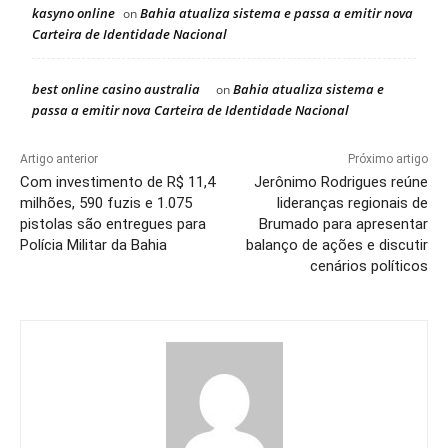
kasyno online
Bahia atualiza sistema e passa a emitir nova
on
Carteira de Identidade Nacional
best online casino australia
Bahia atualiza sistema e
on
passa a emitir nova Carteira de Identidade Nacional
Artigo anterior
Próximo artigo
Com investimento de R$ 11,4
Jerônimo Rodrigues reúne
milhões, 590 fuzis e 1.075
lideranças regionais de
pistolas são entregues para
Brumado para apresentar
Polícia Militar da Bahia
balanço de ações e discutir
cenários políticos