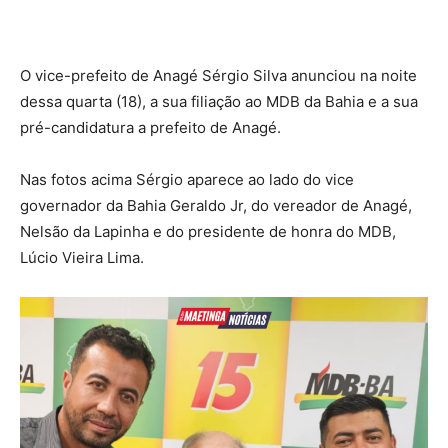
O vice-prefeito de Anagé Sérgio Silva anunciou na noite
dessa quarta (18), a sua filiação ao MDB da Bahia e a sua
pré-candidatura a prefeito de Anagé.
Nas fotos acima Sérgio aparece ao lado do vice
governador da Bahia Geraldo Jr, do vereador de Anagé,
Nelsão da Lapinha e do presidente de honra do MDB,
Lúcio Vieira Lima.