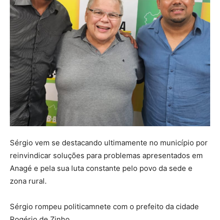
Sérgio vem se destacando ultimamente no município por
reinvindicar soluções para problemas apresentados em
Anagé e pela sua luta constante pelo povo da sede e
zona rural.
Sérgio rompeu politicamnete com o prefeito da cidade
Rogério de Zinho,.