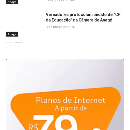
Anagé
Vereadores protocolam pedido de “CPI
da Educação” na Câmara de Anagé
3 de março de 2026
Anagé