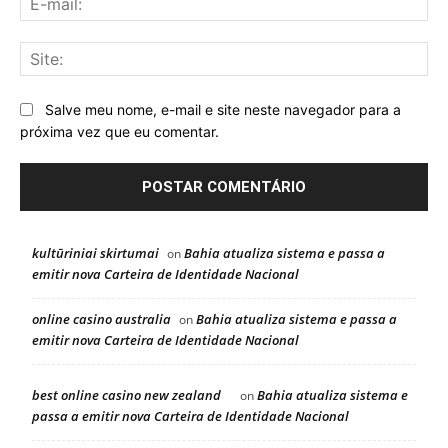
mai
Sit
Salve meu nome, e-mail e site neste navegador para a
próxima vez que eu comentar.
kultūriniai skirtumai
Bahia atualiza sistema e passa a
on
emitir nova Carteira de Identidade Nacional
online casino australia
Bahia atualiza sistema e passa a
on
emitir nova Carteira de Identidade Nacional
best online casino new zealand
Bahia atualiza sistema e
on
passa a emitir nova Carteira de Identidade Nacional