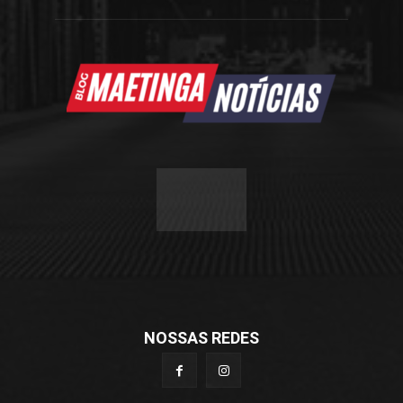
NOSSAS REDES