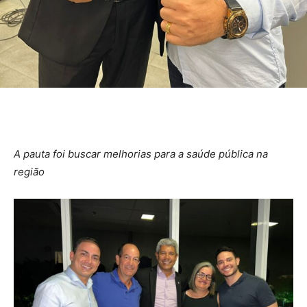
A pauta foi buscar melhorias para a saúde pública na
região