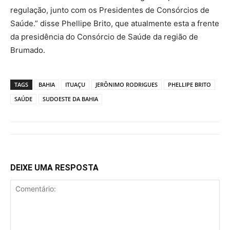
regulação, junto com os Presidentes de Consórcios de
Saúde.” disse Phellipe Brito, que atualmente esta a frente
da presidência do Consórcio de Saúde da região de
Brumado.
TAGS
BAHIA
ITUAÇU
JERÔNIMO RODRIGUES
PHELLIPE BRITO
SAÚDE
SUDOESTE DA BAHIA
DEIXE UMA RESPOSTA