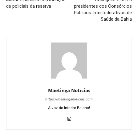
de policiais da reserva
presidentes dos Consórcios
Públicos Interfederativos de
Saúde da Bahia
Maetinga Notícias
https://maetinganoticias.com
A voz do Interior Baiano!