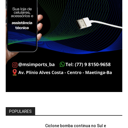
POPULARES
Ciclone bomba continua no Sul e