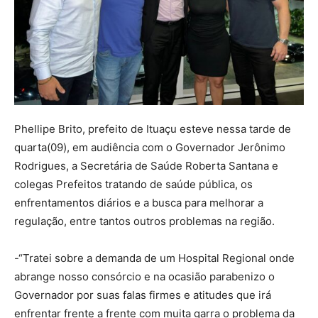
Phellipe Brito, prefeito de Ituaçu esteve nessa tarde de
quarta(09), em audiência com o Governador Jerônimo
Rodrigues, a Secretária de Saúde Roberta Santana e
colegas Prefeitos tratando de saúde pública, os
enfrentamentos diários e a busca para melhorar a
regulação, entre tantos outros problemas na região.
-“Tratei sobre a demanda de um Hospital Regional onde
abrange nosso consórcio e na ocasião parabenizo o
Governador por suas falas firmes e atitudes que irá
enfrentar frente a frente com muita garra o problema da