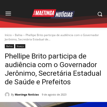
Início
Bahia
Phellipe Brito participa de audiência com o Governador
Jerônimo, Secretária Estadual de...
Bahia
Ituaçu
Phellipe Brito participa de
audiência com o Governador
Jerônimo, Secretária Estadual
de Saúde e Prefeitos
By
Maetinga Notícias
9 de agosto de 2023