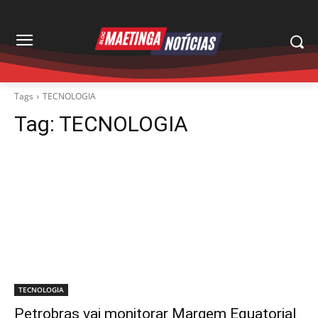
Tags
TECNOLOGIA
Tag:
TECNOLOGIA
TECNOLOGIA
Petrobras vai monitorar Margem Equatorial