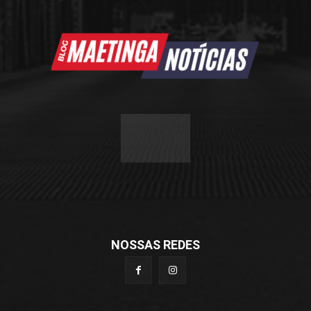
NOSSAS REDES