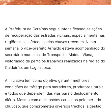
A Prefeitura de Caraíbas segue intensificando as ações
de recuperação das estradas vicinais, especialmente nas
regiões mais afetadas pelas chuvas recentes. Nesta
semana, o vice-prefeito Arnaldo esteve acompanhado do
secretário municipal de Transporte, Mateus Viana,
vistoriando de perto os trabalhos realizados na região do
Caldeirão, em Lagoa José.
A iniciativa tem como objetivo garantir melhores
condições de tráfego para moradores, produtores rurais
e todos que dependem das vias para o deslocamento
diário. Mesmo com os impactos causados pelo período
chuvoso, que comprometeu diversos trechos, a gestão