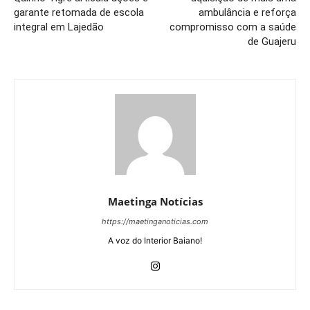
garante retomada de escola
ambulância e reforça
integral em Lajedão
compromisso com a saúde
de Guajeru
Maetinga Notícias
https://maetinganoticias.com
A voz do Interior Baiano!