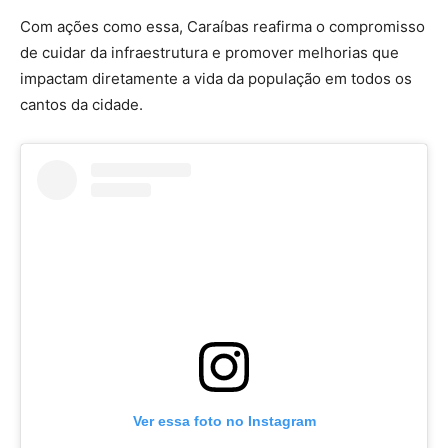
Com ações como essa, Caraíbas reafirma o compromisso
de cuidar da infraestrutura e promover melhorias que
impactam diretamente a vida da população em todos os
cantos da cidade.
Ver essa foto no Instagram