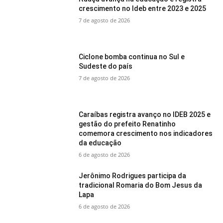
crescimento no Ideb entre 2023 e 2025
7 de agosto de 2026
Ciclone bomba continua no Sul e
Sudeste do país
7 de agosto de 2026
Caraíbas registra avanço no IDEB 2025 e
gestão do prefeito Renatinho
comemora crescimento nos indicadores
da educação
6 de agosto de 2026
Jerônimo Rodrigues participa da
tradicional Romaria do Bom Jesus da
Lapa
6 de agosto de 2026