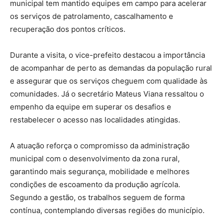
municipal tem mantido equipes em campo para acelerar
os serviços de patrolamento, cascalhamento e
recuperação dos pontos críticos.
Durante a visita, o vice-prefeito destacou a importância
de acompanhar de perto as demandas da população rural
e assegurar que os serviços cheguem com qualidade às
comunidades. Já o secretário Mateus Viana ressaltou o
empenho da equipe em superar os desafios e
restabelecer o acesso nas localidades atingidas.
A atuação reforça o compromisso da administração
municipal com o desenvolvimento da zona rural,
garantindo mais segurança, mobilidade e melhores
condições de escoamento da produção agrícola.
Segundo a gestão, os trabalhos seguem de forma
contínua, contemplando diversas regiões do município.