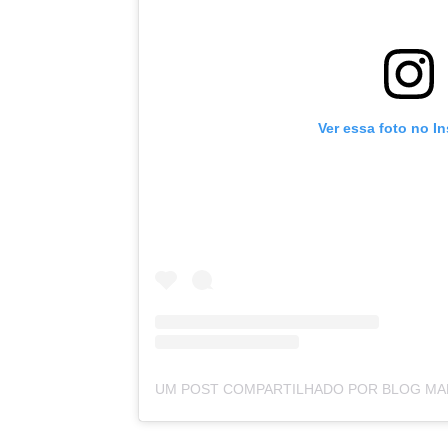
Ver essa foto no I