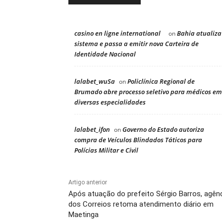
casino en ligne international
Bahia atualiza
on
sistema e passa a emitir nova Carteira de
Identidade Nacional
lalabet_wuSa
Policlínica Regional de
on
Brumado abre processo seletivo para médicos em
diversas especialidades
lalabet_ifon
Governo do Estado autoriza
on
compra de Veículos Blindados Táticos para
Polícias Militar e Civil
Artigo anterior
Após atuação do prefeito Sérgio Barros, agên
dos Correios retoma atendimento diário em
Maetinga