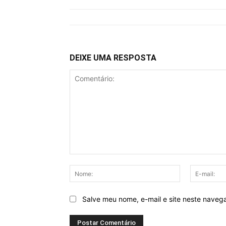
DEIXE UMA RESPOSTA
Comentário:
Nome:
Salve meu nome, e-mail e site neste naveg