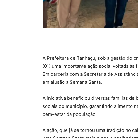
A Prefeitura de Tanhaçu, sob a gestão do p
(01) uma importante ação social voltada às 
Em parceria com a Secretaria de Assistência 
em alusão à Semana Santa.
A iniciativa beneficiou diversas famílias d
sociais do município, garantindo alimento
bem-estar da população.
A ação, que já se tornou uma tradição no c