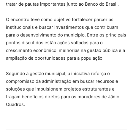
tratar de pautas importantes junto ao Banco do Brasil.
O encontro teve como objetivo fortalecer parcerias
institucionais e buscar investimentos que contribuam
para o desenvolvimento do município. Entre os principais
pontos discutidos estão ações voltadas para o
crescimento econômico, melhorias na gestão pública e a
ampliação de oportunidades para a população.
Segundo a gestão municipal, a iniciativa reforça o
compromisso da administração em buscar recursos e
soluções que impulsionem projetos estruturantes e
tragam benefícios diretos para os moradores de Jânio
Quadros.