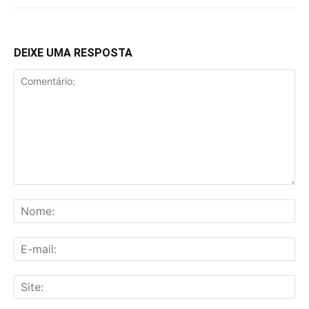
DEIXE UMA RESPOSTA
Comentário:
No
E-
mai
Sit