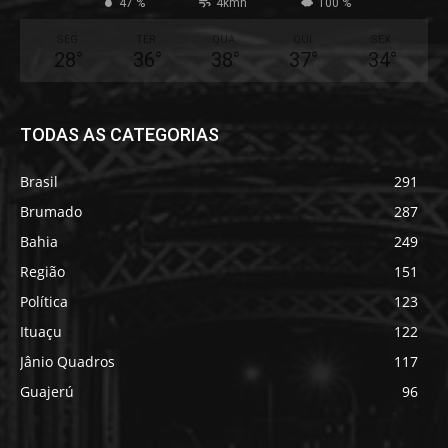
47 %
4kmh
100 %
SEG
TER
QUA
QUI
SEX
28
°
36
°
38
°
37
°
34
°
TODAS AS CATEGORIAS
Brasil
291
Brumado
287
Bahia
249
Região
151
Política
123
Ituaçu
122
Jânio Quadros
117
Guajerú
96