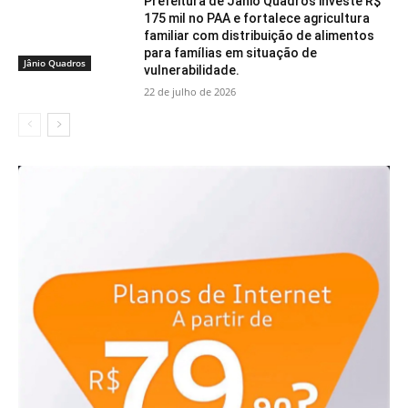
Prefeitura de Jânio Quadros investe R$
175 mil no PAA e fortalece agricultura
familiar com distribuição de alimentos
para famílias em situação de
Jânio Quadros
vulnerabilidade.
22 de julho de 2026