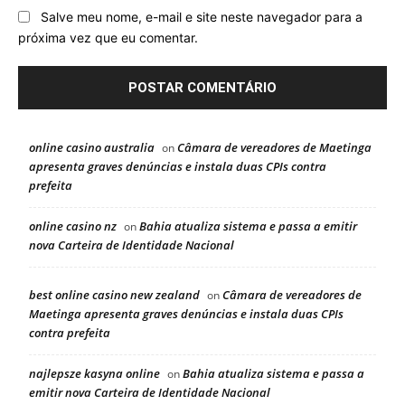
Salve meu nome, e-mail e site neste navegador para a
próxima vez que eu comentar.
online casino australia
Câmara de vereadores de Maetinga
on
apresenta graves denúncias e instala duas CPIs contra
prefeita
online casino nz
Bahia atualiza sistema e passa a emitir
on
nova Carteira de Identidade Nacional
best online casino new zealand
Câmara de vereadores de
on
Maetinga apresenta graves denúncias e instala duas CPIs
contra prefeita
najlepsze kasyna online
Bahia atualiza sistema e passa a
on
emitir nova Carteira de Identidade Nacional