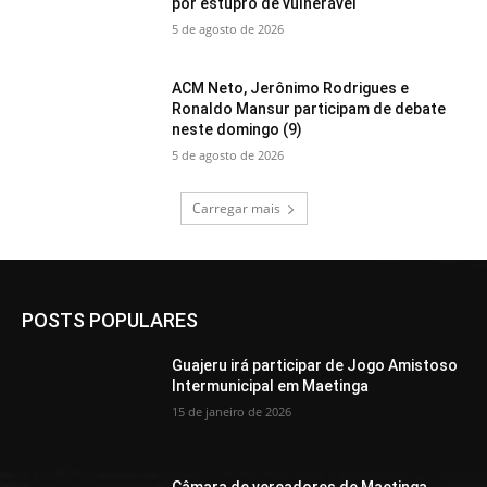
por estupro de vulnerável
5 de agosto de 2026
ACM Neto, Jerônimo Rodrigues e
Ronaldo Mansur participam de debate
neste domingo (9)
5 de agosto de 2026
Carregar mais
POSTS POPULARES
Guajeru irá participar de Jogo Amistoso
Intermunicipal em Maetinga
15 de janeiro de 2026
Câmara de vereadores de Maetinga