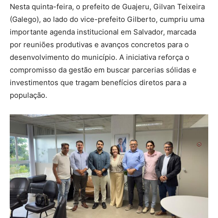
Nesta quinta-feira, o prefeito de Guajeru, Gilvan Teixeira
(Galego), ao lado do vice-prefeito Gilberto, cumpriu uma
importante agenda institucional em Salvador, marcada
por reuniões produtivas e avanços concretos para o
desenvolvimento do município. A iniciativa reforça o
compromisso da gestão em buscar parcerias sólidas e
investimentos que tragam benefícios diretos para a
população.