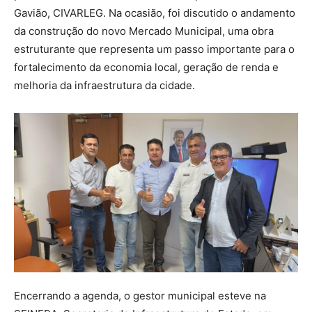
Gavião, CIVARLEG. Na ocasião, foi discutido o andamento
da construção do novo Mercado Municipal, uma obra
estruturante que representa um passo importante para o
fortalecimento da economia local, geração de renda e
melhoria da infraestrutura da cidade.
Encerrando a agenda, o gestor municipal esteve na