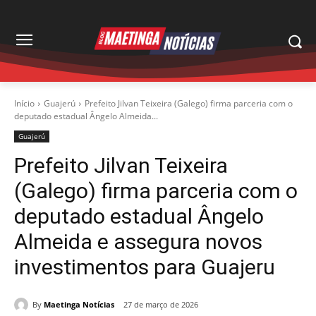
Início
Guajerú
Prefeito Jilvan Teixeira (Galego) firma parceria com o
deputado estadual Ângelo Almeida...
Guajerú
Prefeito Jilvan Teixeira
(Galego) firma parceria com o
deputado estadual Ângelo
Almeida e assegura novos
investimentos para Guajeru
By
Maetinga Notícias
27 de março de 2026