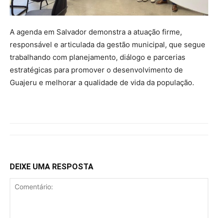
A agenda em Salvador demonstra a atuação firme,
responsável e articulada da gestão municipal, que segue
trabalhando com planejamento, diálogo e parcerias
estratégicas para promover o desenvolvimento de
Guajeru e melhorar a qualidade de vida da população.
DEIXE UMA RESPOSTA