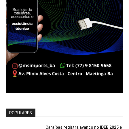
POPULARES
Caraíbas registra avanço no IDEB 2025 e