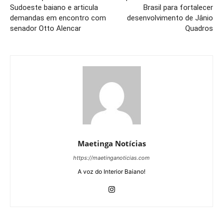
Sudoeste baiano e articula
Brasil para fortalecer
demandas em encontro com
desenvolvimento de Jânio
senador Otto Alencar
Quadros
Maetinga Notícias
https://maetinganoticias.com
A voz do Interior Baiano!