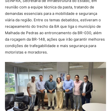
SEINFRA, Secretaria de Infraestrutura do Estado, em
reunião com a equipe técnica da pasta, tratando de
demandas essenciais para a mobilidade e segurança
viária da região. Entre os temas debatidos, estiveram o
recapeamento do trecho da BA que liga o município de
Malhada de Pedras ao entroncamento da BR-030, além
da roçagem da BR-148, ações que irão garantir melhores
condições de trafegabilidade e mais segurança para
motoristas e moradores.