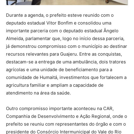
Durante a agenda, o prefeito esteve reunido com o
deputado estadual Vitor Bonfim e consolidou uma
importante parceria com o deputado estadual Ângelo
Almeida, parlamentar que, logo no início dessa parceria,
já demonstrou compromisso com o município ao destinar
recursos relevantes para Guajeru. Entre as conquistas,
destacam-se a entrega de uma ambulância, dois tratores
agrícolas e uma unidade de beneficiamento para a
comunidade de Humaitá, investimentos que fortalecem a
agricultura familiar e ampliam a capacidade de
atendimento na área da saúde.
Outro compromisso importante aconteceu na CAR,
Companhia de Desenvolvimento e Ação Regional, onde o
prefeito se reuniu com representantes do órgão e com o
presidente do Consórcio Intermunicipal do Vale do Rio