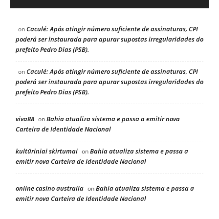
Caculé: Após atingir número suficiente de assinaturas, CPI
on
poderá ser instaurada para apurar supostas irregularidades do
prefeito Pedro Dias (PSB).
Caculé: Após atingir número suficiente de assinaturas, CPI
on
poderá ser instaurada para apurar supostas irregularidades do
prefeito Pedro Dias (PSB).
viva88
Bahia atualiza sistema e passa a emitir nova
on
Carteira de Identidade Nacional
kultūriniai skirtumai
Bahia atualiza sistema e passa a
on
emitir nova Carteira de Identidade Nacional
online casino australia
Bahia atualiza sistema e passa a
on
emitir nova Carteira de Identidade Nacional