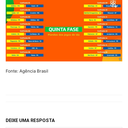
Fonte: Agência Brasil
DEIXE UMA RESPOSTA