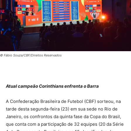
© Fábio Souza/CBF/Direitos Reservados
Atual campeão Corinthians enfrenta o Barra
A Confederação Brasileira de Futebol (CBF) sorteou, na
tarde desta segunda-feira (23) em sua sede no Rio de
Janeiro, os confrontos da quinta fase da Copa do Brasil,
que conta com a participação de 32 equipes (20 da Série