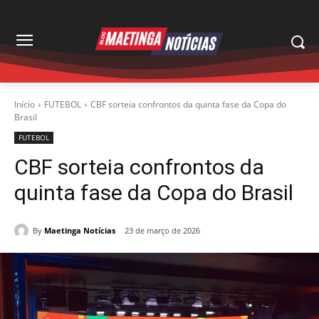
Início
FUTEBOL
CBF sorteia confrontos da quinta fase da Copa do
Brasil
FUTEBOL
CBF sorteia confrontos da
quinta fase da Copa do Brasil
By
Maetinga Notícias
23 de março de 2026