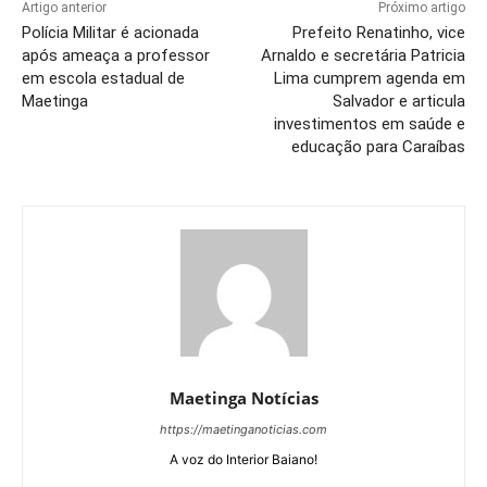
Artigo anterior
Próximo artigo
Polícia Militar é acionada
Prefeito Renatinho, vice
após ameaça a professor
Arnaldo e secretária Patricia
em escola estadual de
Lima cumprem agenda em
Maetinga
Salvador e articula
investimentos em saúde e
educação para Caraíbas
Maetinga Notícias
https://maetinganoticias.com
A voz do Interior Baiano!