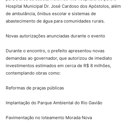
Hospital Municipal Dr. José Cardoso dos Apóstolos, além
de ambulância, ônibus escolar e sistemas de
abastecimento de água para comunidades rurais.
Novas autorizações anunciadas durante o evento
Durante o encontro, o prefeito apresentou novas
demandas ao governador, que autorizou de imediato
investimentos estimados em cerca de R$ 8 milhões,
contemplando obras como:
Reformas de praças públicas
Implantação do Parque Ambiental do Rio Gavião
Pavimentação no loteamento Morada Nova