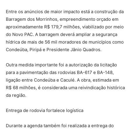
Entre os anúncios de maior impacto está a construção da
Barragem dos Morrinhos, empreendimento orçado em
aproximadamente R$ 179,7 milhões, viabilizado por meio
do Novo PAC. A barragem deverá ampliar a segurança
hídrica de mais de 56 mil moradores de municípios como
Condeúba, Piripá e Presidente Jânio Quadros.
Outra medida importante foi a autorização da licitação
para a pavimentação das rodovias BA-617 e BA-148,
ligação entre Condeúba e Caculé. A obra, estimada em
R$ 68 milhões, é considerada uma reivindicação histórica
da região.
Entrega de rodovia fortalece logística
Durante a agenda também foi realizada a entrega do