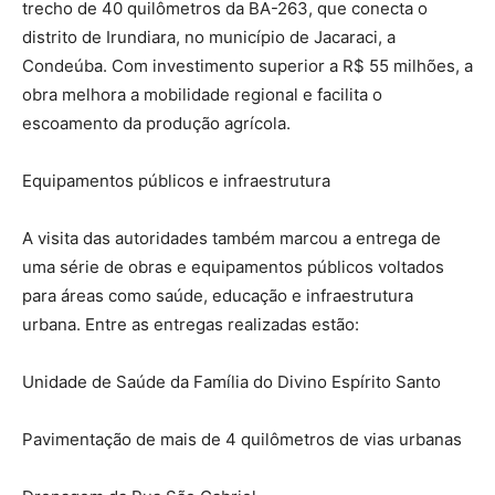
trecho de 40 quilômetros da BA-263, que conecta o
distrito de Irundiara, no município de Jacaraci, a
Condeúba. Com investimento superior a R$ 55 milhões, a
obra melhora a mobilidade regional e facilita o
escoamento da produção agrícola.
Equipamentos públicos e infraestrutura
A visita das autoridades também marcou a entrega de
uma série de obras e equipamentos públicos voltados
para áreas como saúde, educação e infraestrutura
urbana. Entre as entregas realizadas estão:
Unidade de Saúde da Família do Divino Espírito Santo
Pavimentação de mais de 4 quilômetros de vias urbanas