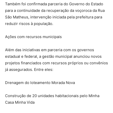
Também foi confirmada parceria do Governo do Estado
para a continuidade da recuperação da voçoroca da Rua
São Matheus, intervenção iniciada pela prefeitura para
reduzir riscos à população.
Ações com recursos municipais
Além das iniciativas em parceria com os governos
estadual e federal, a gestão municipal anunciou novos
projetos financiados com recursos próprios ou convênios
já assegurados. Entre eles:
Drenagem do loteamento Morada Nova
Construção de 20 unidades habitacionais pelo Minha
Casa Minha Vida