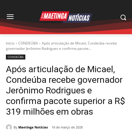
Início
CONDEÚBA
Após articulação de Micael, Condeúba recebe
governador Jerônimo Rodrigues e confirma pacote...
CONDEÚBA
Após articulação de Micael,
Condeúba recebe governador
Jerônimo Rodrigues e
confirma pacote superior a R$
319 milhões em obras
By
Maetinga Notícias
16 de março de 2026