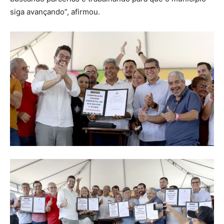
siga avançando”, afirmou.