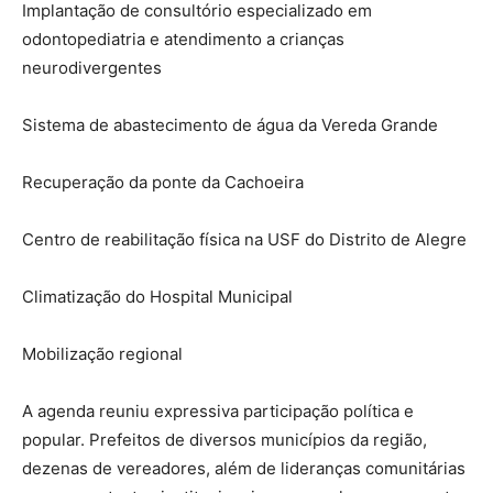
Implantação de consultório especializado em
odontopediatria e atendimento a crianças
neurodivergentes
Sistema de abastecimento de água da Vereda Grande
Recuperação da ponte da Cachoeira
Centro de reabilitação física na USF do Distrito de Alegre
Climatização do Hospital Municipal
Mobilização regional
A agenda reuniu expressiva participação política e
popular. Prefeitos de diversos municípios da região,
dezenas de vereadores, além de lideranças comunitárias