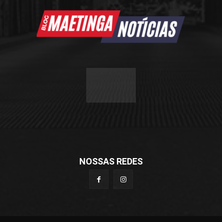
NOSSAS REDES