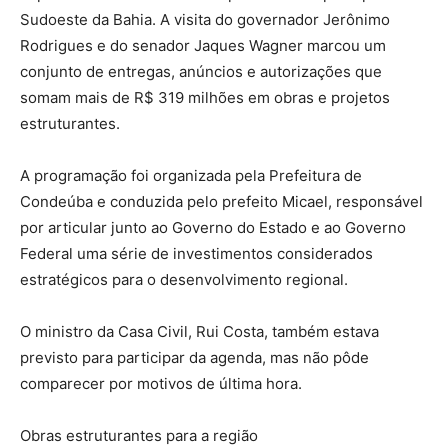
Sudoeste da Bahia. A visita do governador Jerônimo
Rodrigues e do senador Jaques Wagner marcou um
conjunto de entregas, anúncios e autorizações que
somam mais de R$ 319 milhões em obras e projetos
estruturantes.
A programação foi organizada pela Prefeitura de
Condeúba e conduzida pelo prefeito Micael, responsável
por articular junto ao Governo do Estado e ao Governo
Federal uma série de investimentos considerados
estratégicos para o desenvolvimento regional.
O ministro da Casa Civil, Rui Costa, também estava
previsto para participar da agenda, mas não pôde
comparecer por motivos de última hora.
Obras estruturantes para a região