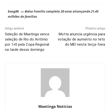
bong88
Bolsa Família completa 20 anos alcançando 21,45
on
milhões de famílias
Artigo anterior
Próximo artigo
Seleção de Maetinga vence
Motta anuncia urgência para
seleção de Rio do Antônio
votação de aumento no teto
por 1×0 pela Copa Regional
do MEI nesta terça-feira
na tarde desse domingo
Maetinga Notícias