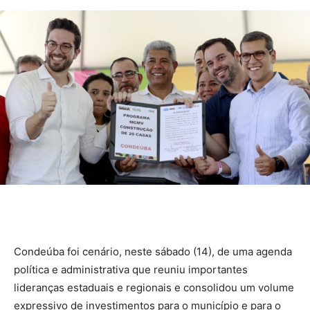
Condeúba foi cenário, neste sábado (14), de uma agenda
política e administrativa que reuniu importantes
lideranças estaduais e regionais e consolidou um volume
expressivo de investimentos para o município e para o