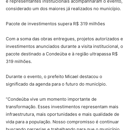
e representantes institucionais acompanharam o evento,
considerado um dos maiores já realizados no município.
Pacote de investimentos supera R$ 319 milhões
Com a soma das obras entregues, projetos autorizados e
investimentos anunciados durante a visita institucional, o
pacote destinado a Condeúba e à região ultrapassa R$
319 milhões.
Durante o evento, o prefeito Micael destacou o
significado da agenda para o futuro do município.
“Condeúba vive um momento importante de
transformação. Esses investimentos representam mais
infraestrutura, mais oportunidades e mais qualidade de
vida para a população. Nosso compromisso é continuar
buscando parcerias e trabalhando para que o município