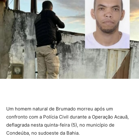
Um homem natural de Brumado morreu após um
confronto com a Polícia Civil durante a Operação Acauã,
deflagrada nesta quinta-feira (5), no município de
Condeúba, no sudoeste da Bahia.