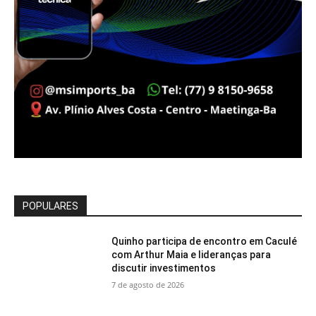
POPULARES
Quinho participa de encontro em Caculé
com Arthur Maia e lideranças para
discutir investimentos
7 de agosto de 2026