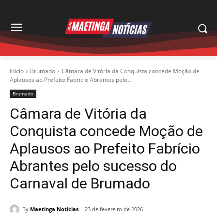
Início
Brumado
Câmara de Vitória da Conquista concede Moção de
Aplausos ao Prefeito Fabrício Abrantes pelo...
Brumado
Câmara de Vitória da
Conquista concede Moção de
Aplausos ao Prefeito Fabrício
Abrantes pelo sucesso do
Carnaval de Brumado
By
Maetinga Notícias
23 de fevereiro de 2026