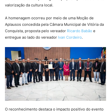
valorização da cultura local.
A homenagem ocorreu por meio de uma Moção de
Aplausos concedida pela Câmara Municipal de Vitória da
Conquista, proposta pelo vereador
Ricardo Babão
e
entregue ao lado do vereador
Ivan Cordeiro
.
O reconhecimento destaca o impacto positivo do evento