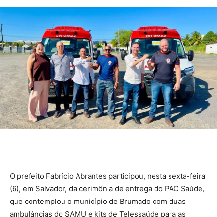
O prefeito Fabrício Abrantes participou, nesta sexta-feira
(6), em Salvador, da cerimônia de entrega do PAC Saúde,
que contemplou o município de Brumado com duas
ambulâncias do SAMU e kits de Telessaúde para as