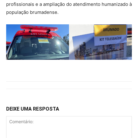
profissionais e a ampliação do atendimento humanizado à
população brumadense.
DEIXE UMA RESPOSTA