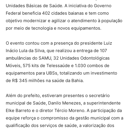
Unidades Básicas de Saúde. A iniciativa do Governo
Federal beneficia 402 cidades baianas e tem como
objetivo modernizar e agilizar o atendimento à população
por meio de tecnologia e novos equipamentos.
O evento contou com a presença do presidente Luiz
Inácio Lula da Silva, que realizou a entrega de 107
ambulâncias do SAMU, 32 Unidades Odontológicas
Móveis, 575 kits de Telessaúde e 1.030 combos de
equipamentos para UBSs, totalizando um investimento
de R$ 345 milhões na saúde da Bahia.
Além do prefeito, estiveram presentes o secretário
municipal de Saúde, Danilo Menezes, a superintendente
Elke Barreto e o diretor Tércio Moreno. A participação da
equipe reforça o compromisso da gestão municipal com a
qualificação dos serviços de saúde, a valorização dos