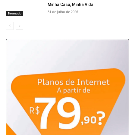
Minha Casa, Minha Vida
31 de julho de 2026
Brumado