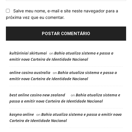
Salve meu nome, e-mail e site neste navegador para a
próxima vez que eu comentar.
kultūriniai skirtumai
Bahia atualiza sistema e passa a
on
emitir nova Carteira de Identidade Nacional
online casino australia
Bahia atualiza sistema e passa a
on
emitir nova Carteira de Identidade Nacional
best online casino new zealand
Bahia atualiza sistema e
on
passa a emitir nova Carteira de Identidade Nacional
kasyno online
Bahia atualiza sistema e passa a emitir nova
on
Carteira de Identidade Nacional