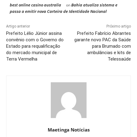
best online casino australia
Bahia atualiza sistema e
on
passa a emitir nova Carteira de Identidade Nacional
Artigo anterior
Próximo artigo
Prefeito Lélio Júnior assina
Prefeito Fabrício Abrantes
convênio com o Governo do
garante novo PAC da Saúde
Estado para requalificação
para Brumado com
do mercado municipal de
ambulâncias e kits de
Terra Vermelha
Telessaúde
Maetinga Notícias