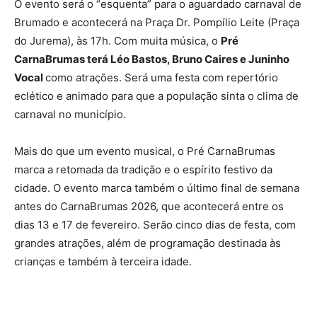
O evento será o “esquenta” para o aguardado carnaval de
Brumado e acontecerá na Praça Dr. Pompílio Leite (Praça
do Jurema), às 17h. Com muita música, o
Pré
CarnaBrumas terá Léo Bastos, Bruno Caires e Juninho
Vocal
como atrações. Será uma festa com repertório
eclético e animado para que a população sinta o clima de
carnaval no município.
Mais do que um evento musical, o Pré CarnaBrumas
marca a retomada da tradição e o espírito festivo da
cidade. O evento marca também o último final de semana
antes do CarnaBrumas 2026, que acontecerá entre os
dias 13 e 17 de fevereiro. Serão cinco dias de festa, com
grandes atrações, além de programação destinada às
crianças e também à terceira idade.