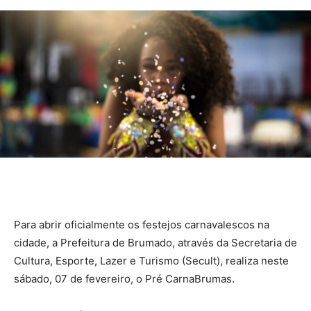
Para abrir oficialmente os festejos carnavalescos na
cidade, a Prefeitura de Brumado, através da Secretaria de
Cultura, Esporte, Lazer e Turismo (Secult), realiza neste
sábado, 07 de fevereiro, o Pré CarnaBrumas.