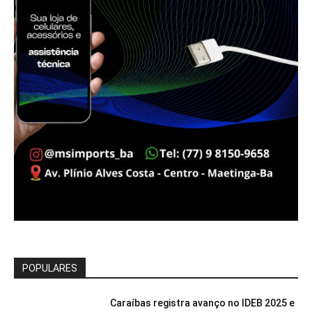
POPULARES
Caraíbas registra avanço no IDEB 2025 e