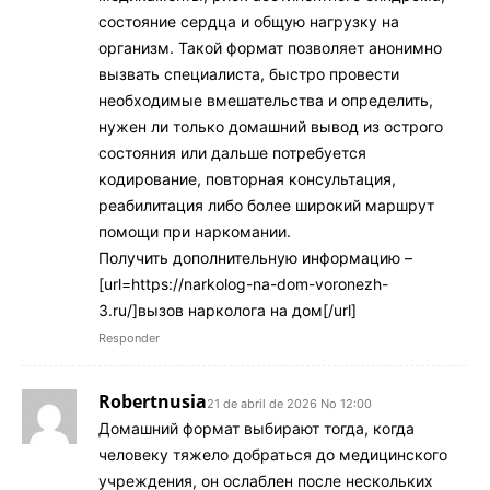
состояние сердца и общую нагрузку на
организм. Такой формат позволяет анонимно
вызвать специалиста, быстро провести
необходимые вмешательства и определить,
нужен ли только домашний вывод из острого
состояния или дальше потребуется
кодирование, повторная консультация,
реабилитация либо более широкий маршрут
помощи при наркомании.
Получить дополнительную информацию –
[url=https://narkolog-na-dom-voronezh-
3.ru/]вызов нарколога на дом[/url]
Responder
Robertnusia
21 de abril de 2026 No 12:00
Домашний формат выбирают тогда, когда
человеку тяжело добраться до медицинского
учреждения, он ослаблен после нескольких