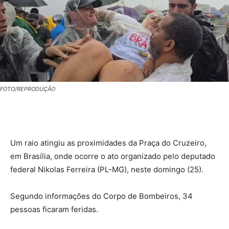
FOTO/REPRODUÇÃO
Um raio atingiu as proximidades da Praça do Cruzeiro,
em Brasília, onde ocorre o ato organizado pelo deputado
federal Nikolas Ferreira (PL-MG), neste domingo (25).
Segundo informações do Corpo de Bombeiros, 34
pessoas ficaram feridas.